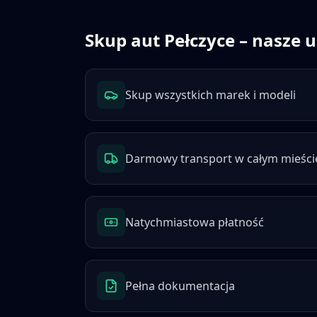
Skup aut
Pełczyce
– nasze u
Skup wszystkich marek i modeli
Darmowy transport w całym mieści
Natychmiastowa płatność
Pełna dokumentacja