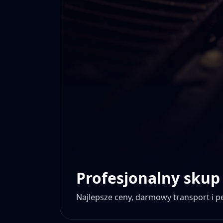
Profesjonalny skup
Najlepsze ceny, darmowy transport i 