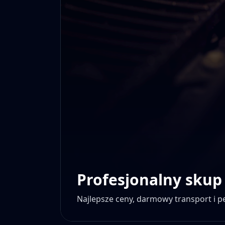
Profesjonalny skup
Najlepsze ceny, darmowy transport i 