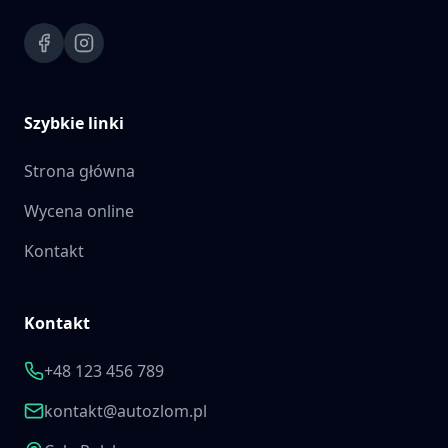
Szybkie linki
Strona główna
Wycena online
Kontakt
Kontakt
+48 123 456 789
kontakt@autozlom.pl