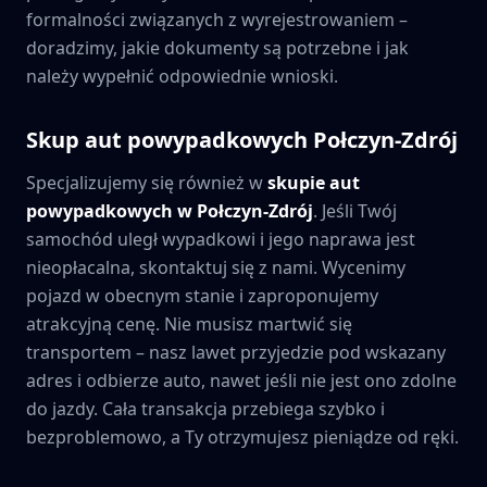
formalności związanych z wyrejestrowaniem –
doradzimy, jakie dokumenty są potrzebne i jak
należy wypełnić odpowiednie wnioski.
Skup aut powypadkowych
Połczyn-Zdrój
Specjalizujemy się również w
skupie aut
powypadkowych w
Połczyn-Zdrój
. Jeśli Twój
samochód uległ wypadkowi i jego naprawa jest
nieopłacalna, skontaktuj się z nami. Wycenimy
pojazd w obecnym stanie i zaproponujemy
atrakcyjną cenę. Nie musisz martwić się
transportem – nasz lawet przyjedzie pod wskazany
adres i odbierze auto, nawet jeśli nie jest ono zdolne
do jazdy. Cała transakcja przebiega szybko i
bezproblemowo, a Ty otrzymujesz pieniądze od ręki.