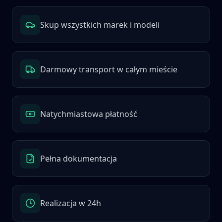
Skup wszystkich marek i modeli
Darmowy transport w całym mieście
Natychmiastowa płatność
Pełna dokumentacja
Realizacja w 24h