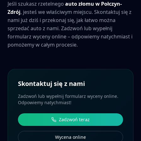
Jeśli szukasz rzetelnego
auto złomu w
Połczyn-
Zdrój
, jesteś we właściwym miejscu. Skontaktuj się z
nami już dziś i przekonaj się, jak łatwo można
sprzedać auto z nami. Zadzwoń lub wypełnij
formularz wyceny online – odpowiemy natychmiast i
pomożemy w całym procesie.
Skontaktuj się z nami
Zadzwoń lub wypełnij formularz wyceny online.
Odpowiemy natychmiast!
Zadzwoń teraz
Wycena online