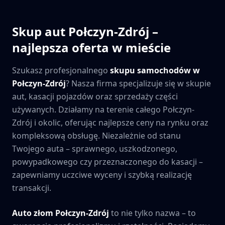
Skup aut
Połczyn-Zdrój
–
najlepsza oferta w mieście
Szukasz profesjonalnego
skupu samochodów w
Połczyn-Zdrój
? Nasza firma specjalizuje się w skupie
aut, kasacji pojazdów oraz sprzedaży części
używanych. Działamy na terenie całego
Połczyn-
Zdrój
i okolic, oferując najlepsze ceny na rynku oraz
kompleksową obsługę. Niezależnie od stanu
Twojego auta – sprawnego, uszkodzonego,
powypadkowego czy przeznaczonego do kasacji –
zapewniamy uczciwe wyceny i szybką realizację
transakcji.
Auto złom
Połczyn-Zdrój
to nie tylko nazwa – to