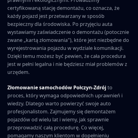
certyfikowaną stację demontażu, co oznacza, że
każdy pojazd jest przetwarzany w sposób
bezpieczny dla środowiska. Po przyjęciu auta
wystawiamy zaświadczenie o demontażu (potocznie
zwane „kartą złomowania"), które jest niezbędne do
wyrejestrowania pojazdu w wydziale komunikacji.
Dzięki temu możesz być pewien, że cała procedura
jest w pełni legalna i nie będziesz miał problemów z
urzędem.
Złomowanie samochodów
Połczyn-Zdrój
to
proces, który wymaga odpowiednich uprawnień i
wiedzy. Dlatego warto powierzyć swoje auto
profesjonalistom. Zajmujemy się demontażem
pojazdów od wielu lat i wiemy, jak sprawnie
przeprowadzić całą procedurę. Co więcej,
pomagamy naszym klientom w dopełnieniu