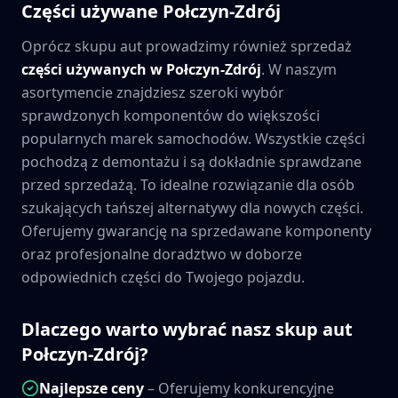
Części używane
Połczyn-Zdrój
Oprócz skupu aut prowadzimy również sprzedaż
części używanych w
Połczyn-Zdrój
. W naszym
asortymencie znajdziesz szeroki wybór
sprawdzonych komponentów do większości
popularnych marek samochodów. Wszystkie części
pochodzą z demontażu i są dokładnie sprawdzane
przed sprzedażą. To idealne rozwiązanie dla osób
szukających tańszej alternatywy dla nowych części.
Oferujemy gwarancję na sprzedawane komponenty
oraz profesjonalne doradztwo w doborze
odpowiednich części do Twojego pojazdu.
Dlaczego warto wybrać nasz skup aut
Połczyn-Zdrój
?
Najlepsze ceny
– Oferujemy konkurencyjne