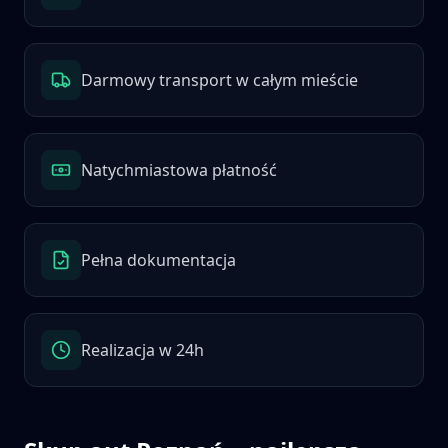
Darmowy transport w całym mieście
Natychmiastowa płatność
Pełna dokumentacja
Realizacja w 24h