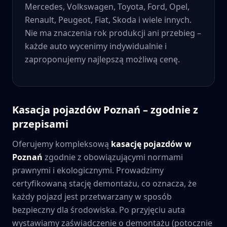
Mercedes, Volkswagen, Toyota, Ford, Opel,
Renault, Peugeot, Fiat, Skoda i wiele innych.
Nie ma znaczenia rok produkcji ani przebieg –
każde auto wycenimy indywidualnie i
zaproponujemy najlepszą możliwą cenę.
Kasacja pojazdów
Poznań
– zgodnie z
przepisami
Oferujemy kompleksową
kasację pojazdów w
Poznań
zgodnie z obowiązującymi normami
prawnymi i ekologicznymi. Prowadzimy
certyfikowaną stację demontażu, co oznacza, że
każdy pojazd jest przetwarzany w sposób
bezpieczny dla środowiska. Po przyjęciu auta
wystawiamy zaświadczenie o demontażu (potocznie