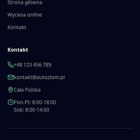
Strona główna
Wycena online
Kontakt
Kontakt
+48 123 456 789
kontakt@autozlom.pl
Cała Polska
Pon-Pt: 8:00-18:00
Sob: 8:00-14:00