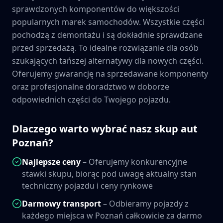
sprawdzonych komponentów do większości
popularnych marek samochodów. Wszystkie części
pochodzą z demontażu i są dokładnie sprawdzane
przed sprzedażą. To idealne rozwiązanie dla osób
szukających tańszej alternatywy dla nowych części.
Oferujemy gwarancję na sprzedawane komponenty
oraz profesjonalne doradztwo w doborze
odpowiednich części do Twojego pojazdu.
Dlaczego warto wybrać nasz skup aut
Poznań
?
Najlepsze ceny
– Oferujemy konkurencyjne
stawki skupu, biorąc pod uwagę aktualny stan
techniczny pojazdu i ceny rynkowe
Darmowy transport
– Odbieramy pojazdy z
każdego miejsca w
Poznań
całkowicie za darmo