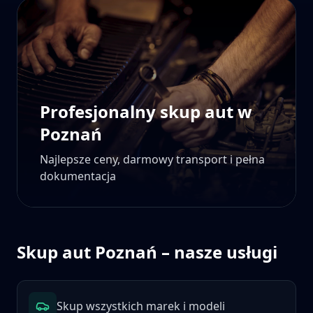
Profesjonalny skup aut w
Poznań
Najlepsze ceny, darmowy transport i pełna
dokumentacja
Skup aut
Poznań
– nasze usługi
Skup wszystkich marek i modeli