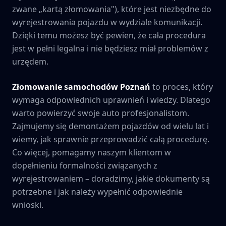
zwane „kartą złomowania"), które jest niezbędne do
wyrejestrowania pojazdu w wydziale komunikacji.
Dzięki temu możesz być pewien, że cała procedura
jest w pełni legalna i nie będziesz miał problemów z
urzędem.
Złomowanie samochodów
Poznań
to proces, który
wymaga odpowiednich uprawnień i wiedzy. Dlatego
warto powierzyć swoje auto profesjonalistom.
Zajmujemy się demontażem pojazdów od wielu lat i
wiemy, jak sprawnie przeprowadzić całą procedurę.
Co więcej, pomagamy naszym klientom w
dopełnieniu formalności związanych z
wyrejestrowaniem – doradzimy, jakie dokumenty są
potrzebne i jak należy wypełnić odpowiednie
wnioski.