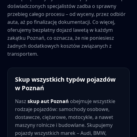
doświadczonych specjalistów zadba o sprawny
przebieg całego procesu – od wyceny, przez odbiór
auta, aż po finalizację dokumentacji. Co więcej,
oferujemy bezpłatny dojazd lawetą w każdym
zakątku
Poznań
, co oznacza, że nie poniesiesz
żadnych dodatkowych kosztów związanych z
transportem.
Skup wszystkich typów pojazdów
w
Poznań
Nasz
skup aut
Poznań
obejmuje wszystkie
rodzaje pojazdów: samochody osobowe,
dostawcze, ciężarowe, motocykle, a nawet
maszyny rolnicze i budowlane. Skupujemy
pojazdy wszystkich marek – Audi, BMW,