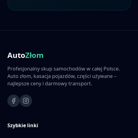
Auto
Złom
Profesjonalny skup samochodów w całej Polsce.
Auto złom, kasacja pojazdów, części używane –
najlepsze ceny i darmowy transport.
Szybkie linki