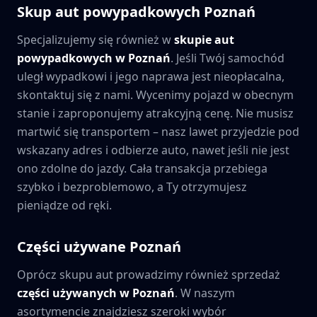
Skup aut powypadkowych
Poznań
Specjalizujemy się również w
skupie aut
powypadkowych w
Poznań
. Jeśli Twój samochód
uległ wypadkowi i jego naprawa jest nieopłacalna,
skontaktuj się z nami. Wycenimy pojazd w obecnym
stanie i zaproponujemy atrakcyjną cenę. Nie musisz
martwić się transportem – nasz lawet przyjedzie pod
wskazany adres i odbierze auto, nawet jeśli nie jest
ono zdolne do jazdy. Cała transakcja przebiega
szybko i bezproblemowo, a Ty otrzymujesz
pieniądze od ręki.
Części używane
Poznań
Oprócz skupu aut prowadzimy również sprzedaż
części używanych w
Poznań
. W naszym
asortymencie znajdziesz szeroki wybór