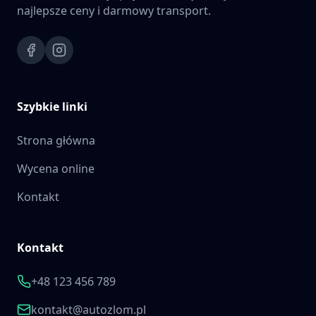
najlepsze ceny i darmowy transport.
Szybkie linki
Strona główna
Wycena online
Kontakt
Kontakt
+48 123 456 789
kontakt@autozlom.pl