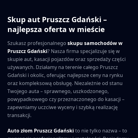
Skup aut
Pruszcz Gdański
–
najlepsza oferta w mieście
Szukasz profesjonalnego
skupu samochodów w
Pruszcz Gdański
? Nasza firma specjalizuje się w
skupie aut, kasacji pojazdów oraz sprzedaży części
używanych. Działamy na terenie całego
Pruszcz
Gdański
i okolic, oferując najlepsze ceny na rynku
oraz kompleksową obsługę. Niezależnie od stanu
Twojego auta – sprawnego, uszkodzonego,
powypadkowego czy przeznaczonego do kasacji –
zapewniamy uczciwe wyceny i szybką realizację
transakcji.
Auto złom
Pruszcz Gdański
to nie tylko nazwa – to