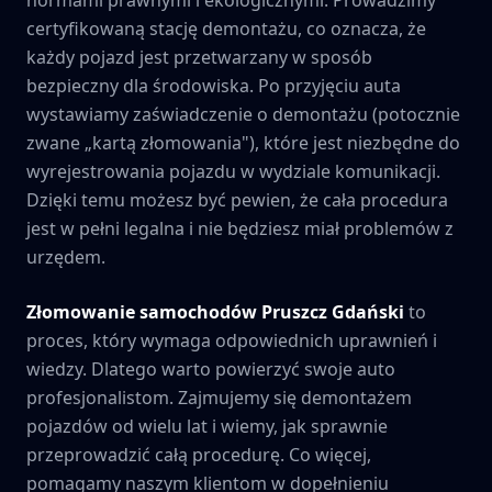
certyfikowaną stację demontażu, co oznacza, że
każdy pojazd jest przetwarzany w sposób
bezpieczny dla środowiska. Po przyjęciu auta
wystawiamy zaświadczenie o demontażu (potocznie
zwane „kartą złomowania"), które jest niezbędne do
wyrejestrowania pojazdu w wydziale komunikacji.
Dzięki temu możesz być pewien, że cała procedura
jest w pełni legalna i nie będziesz miał problemów z
urzędem.
Złomowanie samochodów
Pruszcz Gdański
to
proces, który wymaga odpowiednich uprawnień i
wiedzy. Dlatego warto powierzyć swoje auto
profesjonalistom. Zajmujemy się demontażem
pojazdów od wielu lat i wiemy, jak sprawnie
przeprowadzić całą procedurę. Co więcej,
pomagamy naszym klientom w dopełnieniu