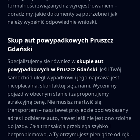
formalności związanych z wyrejestrowaniem –
doradzimy, jakie dokumenty są potrzebne i jak
należy wypełnić odpowiednie wnioski.
Skup aut powypadkowych
Pruszcz
Gdański
Specjalizujemy się również w
skupie aut
powypadkowych w
Pruszcz Gdański
. Jeśli Twój
samochód uległ wypadkowi i jego naprawa jest
nieopłacalna, skontaktuj się z nami. Wycenimy
pojazd w obecnym stanie i zaproponujemy
atrakcyjną cenę. Nie musisz martwić się
transportem – nasz lawet przyjedzie pod wskazany
adres i odbierze auto, nawet jeśli nie jest ono zdolne
do jazdy. Cała transakcja przebiega szybko i
bezproblemowo, a Ty otrzymujesz pieniądze od ręki.