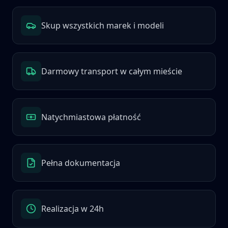
Skup wszystkich marek i modeli
Darmowy transport w całym mieście
Natychmiastowa płatność
Pełna dokumentacja
Realizacja w 24h