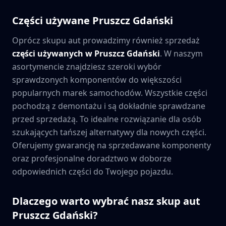
Części używane
Pruszcz Gdański
Oprócz skupu aut prowadzimy również sprzedaż
części używanych w
Pruszcz Gdański
. W naszym
asortymencie znajdziesz szeroki wybór
sprawdzonych komponentów do większości
popularnych marek samochodów. Wszystkie części
pochodzą z demontażu i są dokładnie sprawdzane
przed sprzedażą. To idealne rozwiązanie dla osób
szukających tańszej alternatywy dla nowych części.
Oferujemy gwarancję na sprzedawane komponenty
oraz profesjonalne doradztwo w doborze
odpowiednich części do Twojego pojazdu.
Dlaczego warto wybrać nasz skup aut
Pruszcz Gdański
?