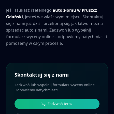
Jeśli szukasz rzetelnego
auto złomu w
Pruszcz
Gdański
, jesteś we właściwym miejscu. Skontaktuj
się z nami już dziś i przekonaj się, jak łatwo można
sprzedać auto z nami. Zadzwoń lub wypełnij
formularz wyceny online – odpowiemy natychmiast i
pomożemy w całym procesie.
Skontaktuj się z nami
Zadzwoń lub wypełnij formularz wyceny online.
Odpowiemy natychmiast!
Zadzwoń teraz