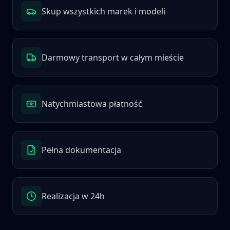
Skup wszystkich marek i modeli
Darmowy transport w całym mieście
Natychmiastowa płatność
Pełna dokumentacja
Realizacja w 24h