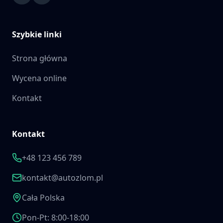
Szybkie linki
Strona główna
Wycena online
Kontakt
Kontakt
+48 123 456 789
kontakt@autozlom.pl
Cała Polska
Pon-Pt: 8:00-18:00