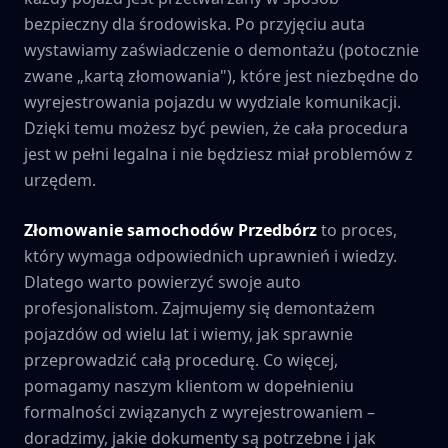
bezpieczny dla środowiska. Po przyjęciu auta
wystawiamy zaświadczenie o demontażu (potocznie
zwane „kartą złomowania"), które jest niezbędne do
wyrejestrowania pojazdu w wydziale komunikacji.
Dzięki temu możesz być pewien, że cała procedura
jest w pełni legalna i nie będziesz miał problemów z
urzędem.
Złomowanie samochodów
Przedbórz
to proces,
który wymaga odpowiednich uprawnień i wiedzy.
Dlatego warto powierzyć swoje auto
profesjonalistom. Zajmujemy się demontażem
pojazdów od wielu lat i wiemy, jak sprawnie
przeprowadzić całą procedurę. Co więcej,
pomagamy naszym klientom w dopełnieniu
formalności związanych z wyrejestrowaniem –
doradzimy, jakie dokumenty są potrzebne i jak