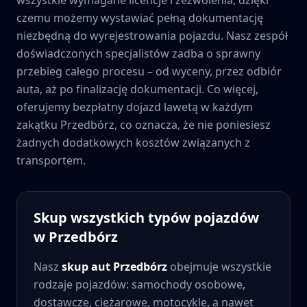
czemu możemy wystawiać pełną dokumentację
niezbędną do wyrejestrowania pojazdu. Nasz zespół
doświadczonych specjalistów zadba o sprawny
przebieg całego procesu – od wyceny, przez odbiór
auta, aż po finalizację dokumentacji. Co więcej,
oferujemy bezpłatny dojazd lawetą w każdym
zakątku
Przedbórz
, co oznacza, że nie poniesiesz
żadnych dodatkowych kosztów związanych z
transportem.
Skup wszystkich typów pojazdów
w
Przedbórz
Nasz
skup aut
Przedbórz
obejmuje wszystkie
rodzaje pojazdów: samochody osobowe,
dostawcze, ciężarowe, motocykle, a nawet