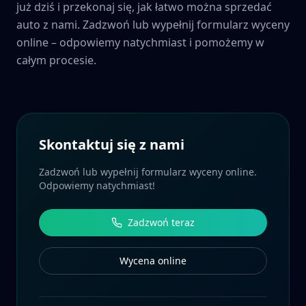
już dziś i przekonaj się, jak łatwo można sprzedać
auto z nami. Zadzwoń lub wypełnij formularz wyceny
online – odpowiemy natychmiast i pomożemy w
całym procesie.
Skontaktuj się z nami
Zadzwoń lub wypełnij formularz wyceny online.
Odpowiemy natychmiast!
Zadzwoń teraz
Wycena online