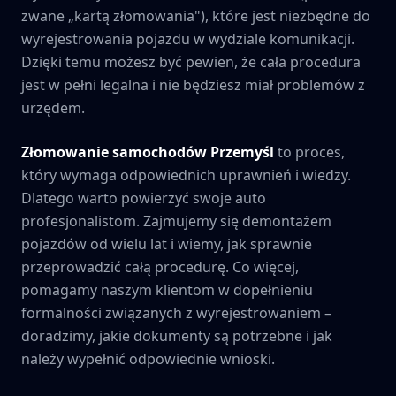
zwane „kartą złomowania"), które jest niezbędne do
wyrejestrowania pojazdu w wydziale komunikacji.
Dzięki temu możesz być pewien, że cała procedura
jest w pełni legalna i nie będziesz miał problemów z
urzędem.
Złomowanie samochodów
Przemyśl
to proces,
który wymaga odpowiednich uprawnień i wiedzy.
Dlatego warto powierzyć swoje auto
profesjonalistom. Zajmujemy się demontażem
pojazdów od wielu lat i wiemy, jak sprawnie
przeprowadzić całą procedurę. Co więcej,
pomagamy naszym klientom w dopełnieniu
formalności związanych z wyrejestrowaniem –
doradzimy, jakie dokumenty są potrzebne i jak
należy wypełnić odpowiednie wnioski.