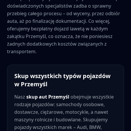
doświadczonych specjalistów zadba o sprawny
przebieg całego procesu – od wyceny, przez odbiór
auta, aż po finalizację dokumentacji. Co więcej,
oferujemy bezpłatny dojazd lawetą w każdym
zakątku
Przemyśl
, co oznacza, że nie poniesiesz
żadnych dodatkowych kosztów związanych z
transportem.
Skup wszystkich typów pojazdów
w
Przemyśl
Nasz
skup aut
Przemyśl
obejmuje wszystkie
rodzaje pojazdów: samochody osobowe,
dostawcze, ciężarowe, motocykle, a nawet
maszyny rolnicze i budowlane. Skupujemy
pojazdy wszystkich marek – Audi, BMW,