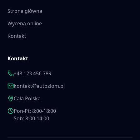
Strona główna
Wycena online
Kontakt
Kontakt
+48 123 456 789
kontakt@autozlom.pl
Cała Polska
Pon-Pt: 8:00-18:00
Sob: 8:00-14:00