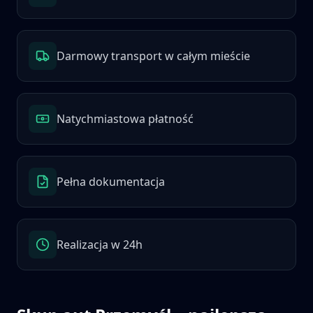
Darmowy transport w całym mieście
Natychmiastowa płatność
Pełna dokumentacja
Realizacja w 24h