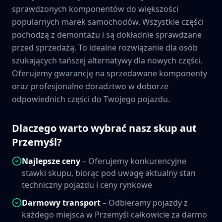
sprawdzonych komponentów do większości
popularnych marek samochodów. Wszystkie części
pochodzą z demontażu i są dokładnie sprawdzane
przed sprzedażą. To idealne rozwiązanie dla osób
szukających tańszej alternatywy dla nowych części.
Oferujemy gwarancję na sprzedawane komponenty
oraz profesjonalne doradztwo w doborze
odpowiednich części do Twojego pojazdu.
Dlaczego warto wybrać nasz skup aut
Przemyśl
?
Najlepsze ceny
– Oferujemy konkurencyjne
stawki skupu, biorąc pod uwagę aktualny stan
techniczny pojazdu i ceny rynkowe
Darmowy transport
– Odbieramy pojazdy z
każdego miejsca w
Przemyśl
całkowicie za darmo