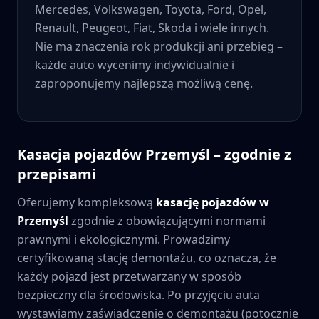
Mercedes, Volkswagen, Toyota, Ford, Opel,
Renault, Peugeot, Fiat, Skoda i wiele innych.
Nie ma znaczenia rok produkcji ani przebieg –
każde auto wycenimy indywidualnie i
zaproponujemy najlepszą możliwą cenę.
Kasacja pojazdów
Przemyśl
– zgodnie z
przepisami
Oferujemy kompleksową
kasację pojazdów w
Przemyśl
zgodnie z obowiązującymi normami
prawnymi i ekologicznymi. Prowadzimy
certyfikowaną stację demontażu, co oznacza, że
każdy pojazd jest przetwarzany w sposób
bezpieczny dla środowiska. Po przyjęciu auta
wystawiamy zaświadczenie o demontażu (potocznie