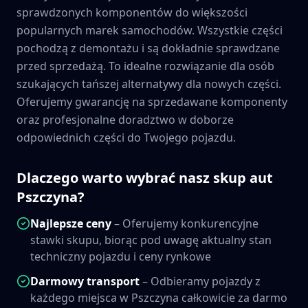
sprawdzonych komponentów do większości
popularnych marek samochodów. Wszystkie części
pochodzą z demontażu i są dokładnie sprawdzane
przed sprzedażą. To idealne rozwiązanie dla osób
szukających tańszej alternatywy dla nowych części.
Oferujemy gwarancję na sprzedawane komponenty
oraz profesjonalne doradztwo w doborze
odpowiednich części do Twojego pojazdu.
Dlaczego warto wybrać nasz skup aut
Pszczyna
?
Najlepsze ceny
– Oferujemy konkurencyjne
stawki skupu, biorąc pod uwagę aktualny stan
techniczny pojazdu i ceny rynkowe
Darmowy transport
– Odbieramy pojazdy z
każdego miejsca w
Pszczyna
całkowicie za darmo