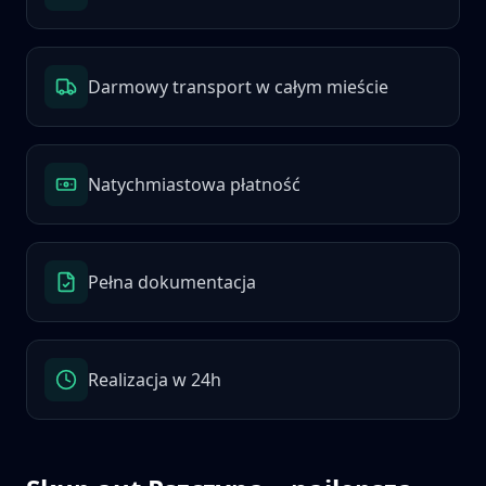
Darmowy transport w całym mieście
Natychmiastowa płatność
Pełna dokumentacja
Realizacja w 24h