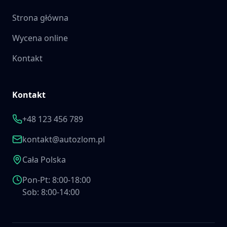
Strona główna
Wycena online
Kontakt
Kontakt
+48 123 456 789
kontakt@autozlom.pl
Cała Polska
Pon-Pt: 8:00-18:00
Sob: 8:00-14:00