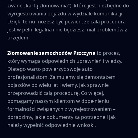
zwane „kartą złomowania"), które jest niezbędne do
wyrejestrowania pojazdu w wydziale komunikacji.
Dzięki temu możesz być pewien, że cała procedura
jest w pełni legalna i nie będziesz miał problemów z
urzędem.
Złomowanie samochodów
Pszczyna
to proces,
który wymaga odpowiednich uprawnień i wiedzy.
Dlatego warto powierzyć swoje auto
profesjonalistom. Zajmujemy się demontażem
pojazdów od wielu lat i wiemy, jak sprawnie
przeprowadzić całą procedurę. Co więcej,
pomagamy naszym klientom w dopełnieniu
formalności związanych z wyrejestrowaniem –
doradzimy, jakie dokumenty są potrzebne i jak
należy wypełnić odpowiednie wnioski.