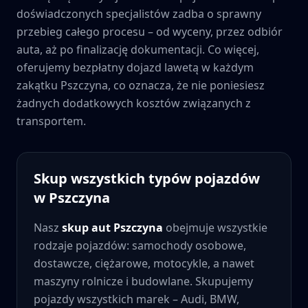
doświadczonych specjalistów zadba o sprawny
przebieg całego procesu – od wyceny, przez odbiór
auta, aż po finalizację dokumentacji. Co więcej,
oferujemy bezpłatny dojazd lawetą w każdym
zakątku
Pszczyna
, co oznacza, że nie poniesiesz
żadnych dodatkowych kosztów związanych z
transportem.
Skup wszystkich typów pojazdów
w
Pszczyna
Nasz
skup aut
Pszczyna
obejmuje wszystkie
rodzaje pojazdów: samochody osobowe,
dostawcze, ciężarowe, motocykle, a nawet
maszyny rolnicze i budowlane. Skupujemy
pojazdy wszystkich marek – Audi, BMW,