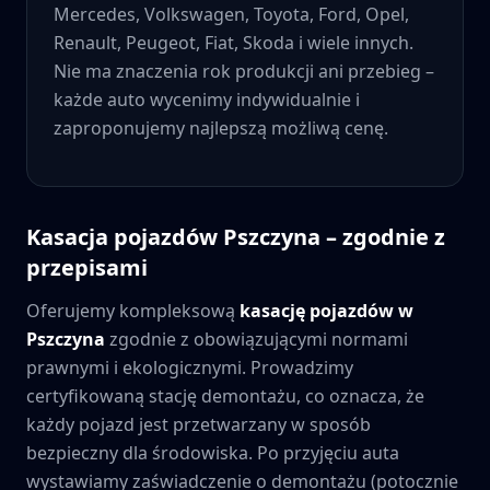
Mercedes, Volkswagen, Toyota, Ford, Opel,
Renault, Peugeot, Fiat, Skoda i wiele innych.
Nie ma znaczenia rok produkcji ani przebieg –
każde auto wycenimy indywidualnie i
zaproponujemy najlepszą możliwą cenę.
Kasacja pojazdów
Pszczyna
– zgodnie z
przepisami
Oferujemy kompleksową
kasację pojazdów w
Pszczyna
zgodnie z obowiązującymi normami
prawnymi i ekologicznymi. Prowadzimy
certyfikowaną stację demontażu, co oznacza, że
każdy pojazd jest przetwarzany w sposób
bezpieczny dla środowiska. Po przyjęciu auta
wystawiamy zaświadczenie o demontażu (potocznie