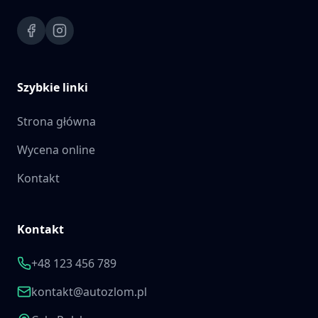
Szybkie linki
Strona główna
Wycena online
Kontakt
Kontakt
+48 123 456 789
kontakt@autozlom.pl