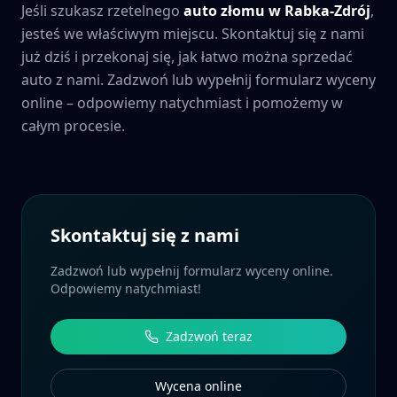
Jeśli szukasz rzetelnego
auto złomu w
Rabka-Zdrój
,
jesteś we właściwym miejscu. Skontaktuj się z nami
już dziś i przekonaj się, jak łatwo można sprzedać
auto z nami. Zadzwoń lub wypełnij formularz wyceny
online – odpowiemy natychmiast i pomożemy w
całym procesie.
Skontaktuj się z nami
Zadzwoń lub wypełnij formularz wyceny online.
Odpowiemy natychmiast!
Zadzwoń teraz
Wycena online