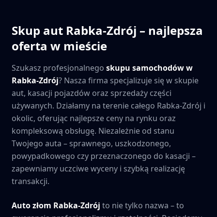
Skup aut
Rabka-Zdrój
– najlepsza
oferta w mieście
Szukasz profesjonalnego
skupu samochodów w
Rabka-Zdrój
? Nasza firma specjalizuje się w skupie
aut, kasacji pojazdów oraz sprzedaży części
używanych. Działamy na terenie całego
Rabka-Zdrój
i
okolic, oferując najlepsze ceny na rynku oraz
kompleksową obsługę. Niezależnie od stanu
Twojego auta – sprawnego, uszkodzonego,
powypadkowego czy przeznaczonego do kasacji –
zapewniamy uczciwe wyceny i szybką realizację
transakcji.
Auto złom
Rabka-Zdrój
to nie tylko nazwa – to