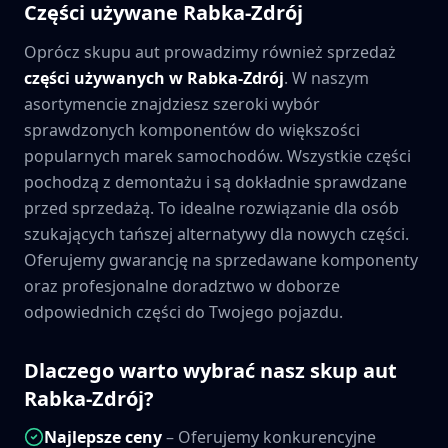
Części używane
Rabka-Zdrój
Oprócz skupu aut prowadzimy również sprzedaż
części używanych w
Rabka-Zdrój
. W naszym
asortymencie znajdziesz szeroki wybór
sprawdzonych komponentów do większości
popularnych marek samochodów. Wszystkie części
pochodzą z demontażu i są dokładnie sprawdzane
przed sprzedażą. To idealne rozwiązanie dla osób
szukających tańszej alternatywy dla nowych części.
Oferujemy gwarancję na sprzedawane komponenty
oraz profesjonalne doradztwo w doborze
odpowiednich części do Twojego pojazdu.
Dlaczego warto wybrać nasz skup aut
Rabka-Zdrój
?
Najlepsze ceny
– Oferujemy konkurencyjne