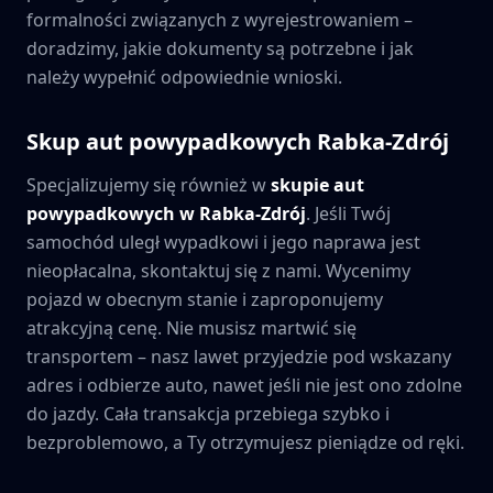
formalności związanych z wyrejestrowaniem –
doradzimy, jakie dokumenty są potrzebne i jak
należy wypełnić odpowiednie wnioski.
Skup aut powypadkowych
Rabka-Zdrój
Specjalizujemy się również w
skupie aut
powypadkowych w
Rabka-Zdrój
. Jeśli Twój
samochód uległ wypadkowi i jego naprawa jest
nieopłacalna, skontaktuj się z nami. Wycenimy
pojazd w obecnym stanie i zaproponujemy
atrakcyjną cenę. Nie musisz martwić się
transportem – nasz lawet przyjedzie pod wskazany
adres i odbierze auto, nawet jeśli nie jest ono zdolne
do jazdy. Cała transakcja przebiega szybko i
bezproblemowo, a Ty otrzymujesz pieniądze od ręki.