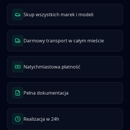
Skup wszystkich marek i modeli
Darmowy transport w całym mieście
Natychmiastowa płatność
Pełna dokumentacja
Realizacja w 24h