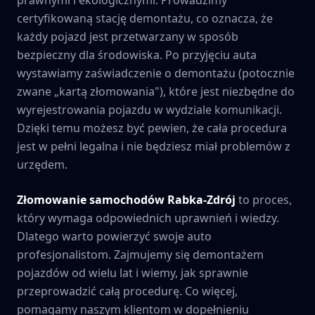
certyfikowaną stację demontażu, co oznacza, że
każdy pojazd jest przetwarzany w sposób
bezpieczny dla środowiska. Po przyjęciu auta
wystawiamy zaświadczenie o demontażu (potocznie
zwane „kartą złomowania"), które jest niezbędne do
wyrejestrowania pojazdu w wydziale komunikacji.
Dzięki temu możesz być pewien, że cała procedura
jest w pełni legalna i nie będziesz miał problemów z
urzędem.
Złomowanie samochodów
Rabka-Zdrój
to proces,
który wymaga odpowiednich uprawnień i wiedzy.
Dlatego warto powierzyć swoje auto
profesjonalistom. Zajmujemy się demontażem
pojazdów od wielu lat i wiemy, jak sprawnie
przeprowadzić całą procedurę. Co więcej,
pomagamy naszym klientom w dopełnieniu