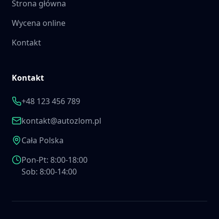
Strona główna
Wycena online
Kontakt
Kontakt
+48 123 456 789
kontakt@autozlom.pl
Cała Polska
Pon-Pt: 8:00-18:00
Sob: 8:00-14:00