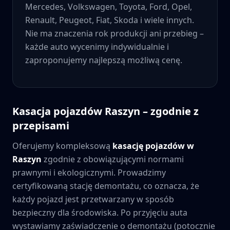
Mercedes, Volkswagen, Toyota, Ford, Opel,
Renault, Peugeot, Fiat, Skoda i wiele innych.
Nie ma znaczenia rok produkcji ani przebieg –
każde auto wycenimy indywidualnie i
zaproponujemy najlepszą możliwą cenę.
Kasacja pojazdów
Raszyn
– zgodnie z
przepisami
Oferujemy kompleksową
kasację pojazdów w
Raszyn
zgodnie z obowiązującymi normami
prawnymi i ekologicznymi. Prowadzimy
certyfikowaną stację demontażu, co oznacza, że
każdy pojazd jest przetwarzany w sposób
bezpieczny dla środowiska. Po przyjęciu auta
wystawiamy zaświadczenie o demontażu (potocznie