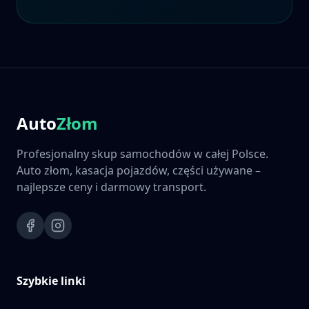
Auto
Złom
Profesjonalny skup samochodów w całej Polsce.
Auto złom, kasacja pojazdów, części używane –
najlepsze ceny i darmowy transport.
Szybkie linki