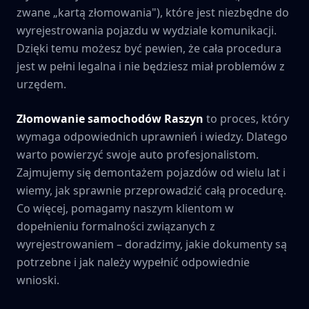
zwane „kartą złomowania"), które jest niezbędne do
wyrejestrowania pojazdu w wydziale komunikacji.
Dzięki temu możesz być pewien, że cała procedura
jest w pełni legalna i nie będziesz miał problemów z
urzędem.
Złomowanie samochodów
Raszyn
to proces, który
wymaga odpowiednich uprawnień i wiedzy. Dlatego
warto powierzyć swoje auto profesjonalistom.
Zajmujemy się demontażem pojazdów od wielu lat i
wiemy, jak sprawnie przeprowadzić całą procedurę.
Co więcej, pomagamy naszym klientom w
dopełnieniu formalności związanych z
wyrejestrowaniem – doradzimy, jakie dokumenty są
potrzebne i jak należy wypełnić odpowiednie
wnioski.