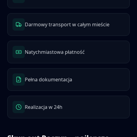
Darmowy transport w całym mieście
Natychmiastowa płatność
Pełna dokumentacja
Realizacja w 24h