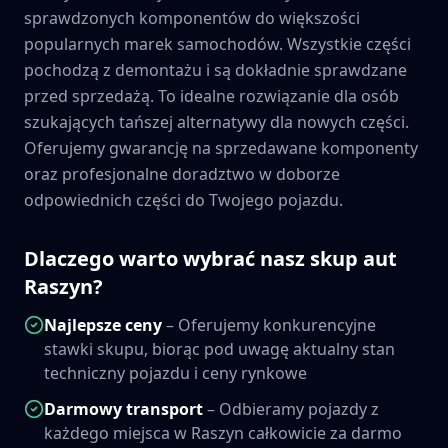
sprawdzonych komponentów do większości
popularnych marek samochodów. Wszystkie części
pochodzą z demontażu i są dokładnie sprawdzane
przed sprzedażą. To idealne rozwiązanie dla osób
szukających tańszej alternatywy dla nowych części.
Oferujemy gwarancję na sprzedawane komponenty
oraz profesjonalne doradztwo w doborze
odpowiednich części do Twojego pojazdu.
Dlaczego warto wybrać nasz skup aut
Raszyn
?
Najlepsze ceny
– Oferujemy konkurencyjne
stawki skupu, biorąc pod uwagę aktualny stan
techniczny pojazdu i ceny rynkowe
Darmowy transport
– Odbieramy pojazdy z
każdego miejsca w
Raszyn
całkowicie za darmo