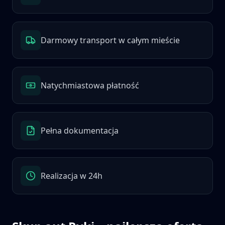
Darmowy transport w całym mieście
Natychmiastowa płatność
Pełna dokumentacja
Realizacja w 24h