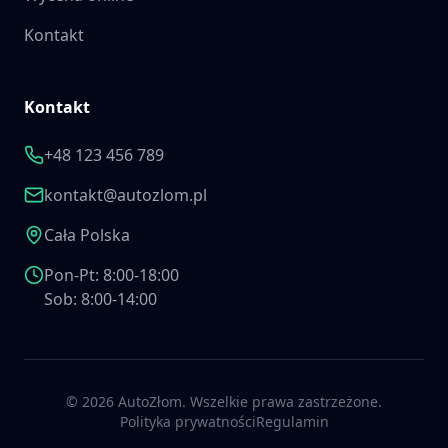
Kontakt
Kontakt
+48 123 456 789
kontakt@autozlom.pl
Cała Polska
Pon-Pt: 8:00-18:00
Sob: 8:00-14:00
©
2026
AutoZłom. Wszelkie prawa zastrzeżone.
Polityka prywatności
Regulamin