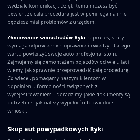
wydziale komunikacji. Dzięki temu możesz być
pewien, że cała procedura jest w pełni legalna i nie
będziesz miał problemów z urzędem.
Złomowanie samochodów
Ryki
to proces, który
wymaga odpowiednich uprawnień i wiedzy. Dlatego
warto powierzyć swoje auto profesjonalistom.
Zajmujemy się demontażem pojazdów od wielu lat i
wiemy, jak sprawnie przeprowadzić całą procedurę.
Co więcej, pomagamy naszym klientom w
dopełnieniu formalności związanych z
wyrejestrowaniem – doradzimy, jakie dokumenty są
potrzebne i jak należy wypełnić odpowiednie
wnioski.
Skup aut powypadkowych
Ryki