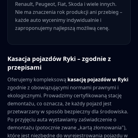
Renault, Peugeot, Fiat, Skoda i wiele innych.
Nie ma znaczenia rok produkcji ani przebieg –
każde auto wycenimy indywidualnie i
zaproponujemy najlepszą możliwą cenę.
Kasacja pojazdów
Ryki
– zgodnie z
przepisami
Oferujemy kompleksową
kasację pojazdów w
Ryki
zgodnie z obowiązującymi normami prawnymi i
ekologicznymi. Prowadzimy certyfikowaną stację
demontażu, co oznacza, że każdy pojazd jest
przetwarzany w sposób bezpieczny dla środowiska.
Po przyjęciu auta wystawiamy zaświadczenie o
demontażu (potocznie zwane „kartą złomowania"),
które jest niezbędne do wyrejestrowania pojazdu w