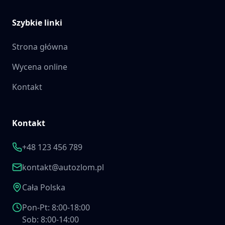
Szybkie linki
Strona główna
Wycena online
Kontakt
Kontakt
+48 123 456 789
kontakt@autozlom.pl
Cała Polska
Pon-Pt: 8:00-18:00
Sob: 8:00-14:00