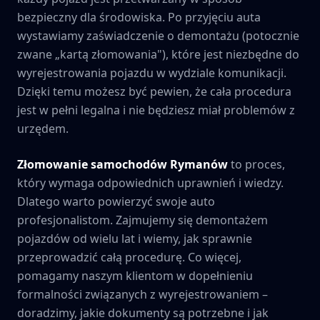
bezpieczny dla środowiska. Po przyjęciu auta
wystawiamy zaświadczenie o demontażu (potocznie
zwane „kartą złomowania"), które jest niezbędne do
wyrejestrowania pojazdu w wydziale komunikacji.
Dzięki temu możesz być pewien, że cała procedura
jest w pełni legalna i nie będziesz miał problemów z
urzędem.
Złomowanie samochodów
Rymanów
to proces,
który wymaga odpowiednich uprawnień i wiedzy.
Dlatego warto powierzyć swoje auto
profesjonalistom. Zajmujemy się demontażem
pojazdów od wielu lat i wiemy, jak sprawnie
przeprowadzić całą procedurę. Co więcej,
pomagamy naszym klientom w dopełnieniu
formalności związanych z wyrejestrowaniem –
doradzimy, jakie dokumenty są potrzebne i jak