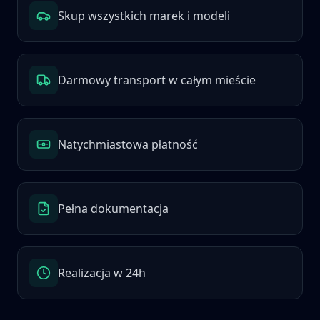
Skup wszystkich marek i modeli
Darmowy transport w całym mieście
Natychmiastowa płatność
Pełna dokumentacja
Realizacja w 24h