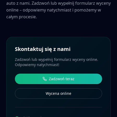
auto z nami. Zadzwoń lub wypełnij formularz wyceny
online – odpowiemy natychmiast i pomożemy w
całym procesie.
Skontaktuj się z nami
Zadzwoń lub wypełnij formularz wyceny online.
Odpowiemy natychmiast!
Zadzwoń teraz
Wycena online