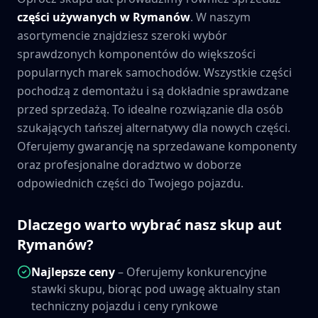
części używanych w
Rymanów
. W naszym
asortymencie znajdziesz szeroki wybór
sprawdzonych komponentów do większości
popularnych marek samochodów. Wszystkie części
pochodzą z demontażu i są dokładnie sprawdzane
przed sprzedażą. To idealne rozwiązanie dla osób
szukających tańszej alternatywy dla nowych części.
Oferujemy gwarancję na sprzedawane komponenty
oraz profesjonalne doradztwo w doborze
odpowiednich części do Twojego pojazdu.
Dlaczego warto wybrać nasz skup aut
Rymanów
?
Najlepsze ceny
– Oferujemy konkurencyjne
stawki skupu, biorąc pod uwagę aktualny stan
techniczny pojazdu i ceny rynkowe