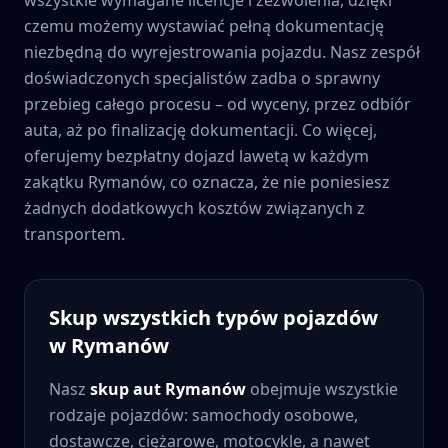
czemu możemy wystawiać pełną dokumentację
niezbędną do wyrejestrowania pojazdu. Nasz zespół
doświadczonych specjalistów zadba o sprawny
przebieg całego procesu – od wyceny, przez odbiór
auta, aż po finalizację dokumentacji. Co więcej,
oferujemy bezpłatny dojazd lawetą w każdym
zakątku
Rymanów
, co oznacza, że nie poniesiesz
żadnych dodatkowych kosztów związanych z
transportem.
Skup wszystkich typów pojazdów
w
Rymanów
Nasz
skup aut
Rymanów
obejmuje wszystkie
rodzaje pojazdów: samochody osobowe,
dostawcze, ciężarowe, motocykle, a nawet