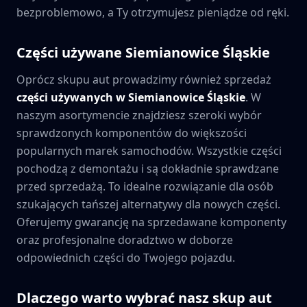
bezproblemowo, a Ty otrzymujesz pieniądze od ręki.
Części używane
Siemianowice Śląskie
Oprócz skupu aut prowadzimy również sprzedaż
części używanych w
Siemianowice Śląskie
. W
naszym asortymencie znajdziesz szeroki wybór
sprawdzonych komponentów do większości
popularnych marek samochodów. Wszystkie części
pochodzą z demontażu i są dokładnie sprawdzane
przed sprzedażą. To idealne rozwiązanie dla osób
szukających tańszej alternatywy dla nowych części.
Oferujemy gwarancję na sprzedawane komponenty
oraz profesjonalne doradztwo w doborze
odpowiednich części do Twojego pojazdu.
Dlaczego warto wybrać nasz skup aut