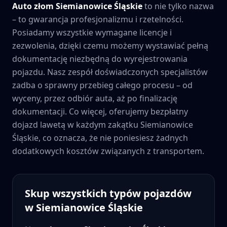
Auto złom
Siemianowice Śląskie
to nie tylko nazwa
– to gwarancja profesjonalizmu i rzetelności.
Posiadamy wszystkie wymagane licencje i
zezwolenia, dzięki czemu możemy wystawiać pełną
dokumentację niezbędną do wyrejestrowania
pojazdu. Nasz zespół doświadczonych specjalistów
zadba o sprawny przebieg całego procesu – od
wyceny, przez odbiór auta, aż po finalizację
dokumentacji. Co więcej, oferujemy bezpłatny
dojazd lawetą w każdym zakątku
Siemianowice
Śląskie
, co oznacza, że nie poniesiesz żadnych
dodatkowych kosztów związanych z transportem.
Skup wszystkich typów pojazdów
w
Siemianowice Śląskie