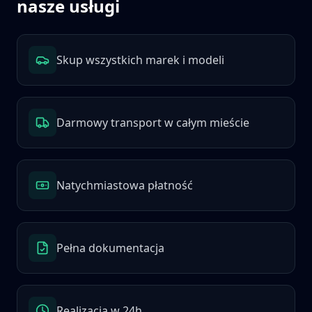
nasze usługi
Skup wszystkich marek i modeli
Darmowy transport w całym mieście
Natychmiastowa płatność
Pełna dokumentacja
Realizacja w 24h