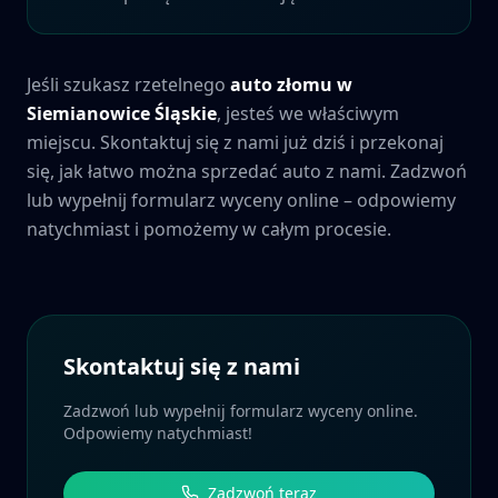
Jeśli szukasz rzetelnego
auto złomu w
Siemianowice Śląskie
, jesteś we właściwym
miejscu. Skontaktuj się z nami już dziś i przekonaj
się, jak łatwo można sprzedać auto z nami. Zadzwoń
lub wypełnij formularz wyceny online – odpowiemy
natychmiast i pomożemy w całym procesie.
Skontaktuj się z nami
Zadzwoń lub wypełnij formularz wyceny online.
Odpowiemy natychmiast!
Zadzwoń teraz