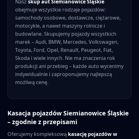
Nasz
skup aut
Siemianowice Śląskie
obejmuje wszystkie rodzaje pojazdów:
samochody osobowe, dostawcze, ciężarowe,
motocykle, a nawet maszyny rolnicze i
budowlane. Skupujemy pojazdy wszystkich
marek – Audi, BMW, Mercedes, Volkswagen,
Toyota, Ford, Opel, Renault, Peugeot, Fiat,
Skoda i wiele innych. Nie ma znaczenia rok
produkcji ani przebieg – każde auto wycenimy
indywidualnie i zaproponujemy najlepszą
możliwą cenę.
Kasacja pojazdów
Siemianowice Śląskie
– zgodnie z przepisami
Oferujemy kompleksową
kasację pojazdów w