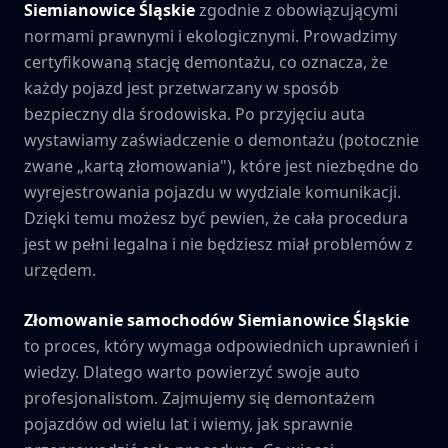
Siemianowice Śląskie
zgodnie z obowiązującymi
normami prawnymi i ekologicznymi. Prowadzimy
certyfikowaną stację demontażu, co oznacza, że
każdy pojazd jest przetwarzany w sposób
bezpieczny dla środowiska. Po przyjęciu auta
wystawiamy zaświadczenie o demontażu (potocznie
zwane „kartą złomowania"), które jest niezbędne do
wyrejestrowania pojazdu w wydziale komunikacji.
Dzięki temu możesz być pewien, że cała procedura
jest w pełni legalna i nie będziesz miał problemów z
urzędem.
Złomowanie samochodów
Siemianowice Śląskie
to proces, który wymaga odpowiednich uprawnień i
wiedzy. Dlatego warto powierzyć swoje auto
profesjonalistom. Zajmujemy się demontażem
pojazdów od wielu lat i wiemy, jak sprawnie