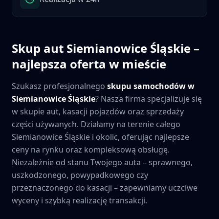
Skup aut
Siemianowice Śląskie
–
najlepsza oferta w mieście
Szukasz profesjonalnego
skupu samochodów w
Siemianowice Śląskie
? Nasza firma specjalizuje się
w skupie aut, kasacji pojazdów oraz sprzedaży
części używanych. Działamy na terenie całego
Siemianowice Śląskie
i okolic, oferując najlepsze
ceny na rynku oraz kompleksową obsługę.
Niezależnie od stanu Twojego auta – sprawnego,
uszkodzonego, powypadkowego czy
przeznaczonego do kasacji – zapewniamy uczciwe
wyceny i szybką realizację transakcji.