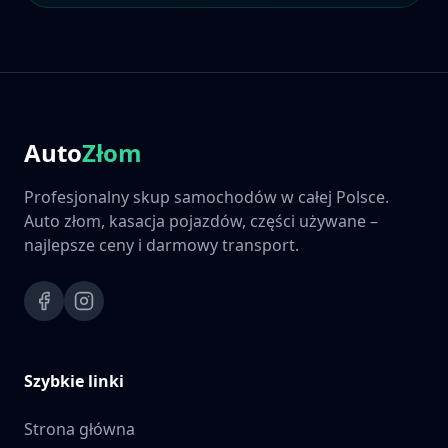
Auto
Złom
Profesjonalny skup samochodów w całej Polsce.
Auto złom, kasacja pojazdów, części używane –
najlepsze ceny i darmowy transport.
Szybkie linki
Strona główna