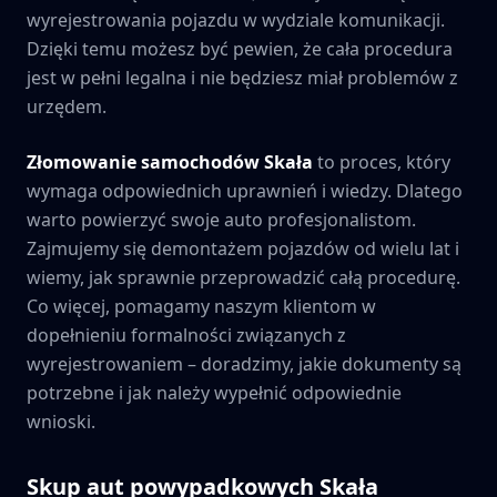
wyrejestrowania pojazdu w wydziale komunikacji.
Dzięki temu możesz być pewien, że cała procedura
jest w pełni legalna i nie będziesz miał problemów z
urzędem.
Złomowanie samochodów
Skała
to proces, który
wymaga odpowiednich uprawnień i wiedzy. Dlatego
warto powierzyć swoje auto profesjonalistom.
Zajmujemy się demontażem pojazdów od wielu lat i
wiemy, jak sprawnie przeprowadzić całą procedurę.
Co więcej, pomagamy naszym klientom w
dopełnieniu formalności związanych z
wyrejestrowaniem – doradzimy, jakie dokumenty są
potrzebne i jak należy wypełnić odpowiednie
wnioski.
Skup aut powypadkowych
Skała