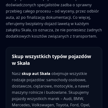
doświadczonych specjalistów zadba o sprawny
przebieg całego procesu – od wyceny, przez odbiór
auta, aż po finalizację dokumentacji. Co więcej,
oferujemy bezpłatny dojazd lawetą w każdym
zakątku
Skała
, co oznacza, że nie poniesiesz żadnych
dodatkowych kosztów związanych z transportem.
Skup wszystkich typów pojazdów
w
Skała
Nasz
skup aut
Skała
obejmuje wszystkie
rodzaje pojazdów: samochody osobowe,
dostawcze, ciężarowe, motocykle, a nawet
maszyny rolnicze i budowlane. Skupujemy
pojazdy wszystkich marek – Audi, BMW,
Mercedes, Volkswagen, Toyota, Ford, Opel,