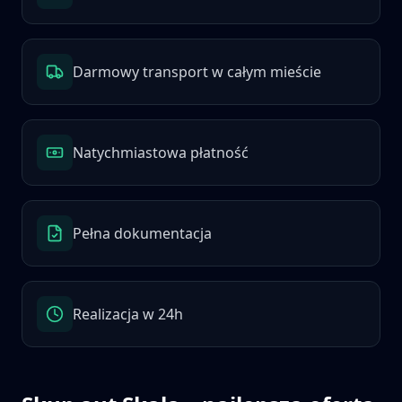
Darmowy transport w całym mieście
Natychmiastowa płatność
Pełna dokumentacja
Realizacja w 24h