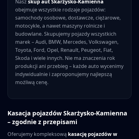
Nasz
skup aut
Skarżysko-Kamienna
obejmuje wszystkie rodzaje pojazdów:
samochody osobowe, dostawcze, ciężarowe,
motocykle, a nawet maszyny rolnicze i
budowlane. Skupujemy pojazdy wszystkich
marek – Audi, BMW, Mercedes, Volkswagen,
Toyota, Ford, Opel, Renault, Peugeot, Fiat,
Skoda i wiele innych. Nie ma znaczenia rok
produkcji ani przebieg – każde auto wycenimy
indywidualnie i zaproponujemy najlepszą
możliwą cenę.
Kasacja pojazdów
Skarżysko-Kamienna
– zgodnie z przepisami
Oferujemy kompleksową
kasację pojazdów w