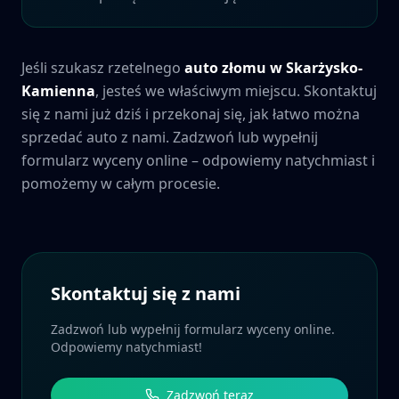
Jeśli szukasz rzetelnego
auto złomu w
Skarżysko-
Kamienna
, jesteś we właściwym miejscu. Skontaktuj
się z nami już dziś i przekonaj się, jak łatwo można
sprzedać auto z nami. Zadzwoń lub wypełnij
formularz wyceny online – odpowiemy natychmiast i
pomożemy w całym procesie.
Skontaktuj się z nami
Zadzwoń lub wypełnij formularz wyceny online.
Odpowiemy natychmiast!
Zadzwoń teraz