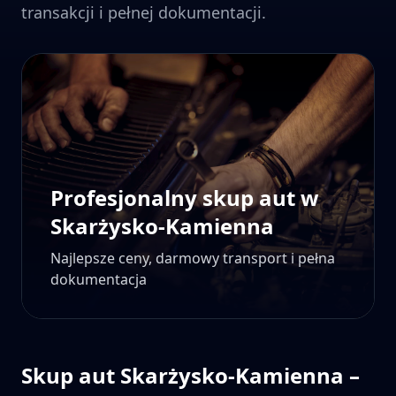
transakcji i pełnej dokumentacji.
Profesjonalny skup aut w
Skarżysko-Kamienna
Najlepsze ceny, darmowy transport i pełna
dokumentacja
Skup aut
Skarżysko-Kamienna
–