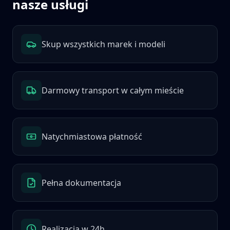
nasze usługi
Skup wszystkich marek i modeli
Darmowy transport w całym mieście
Natychmiastowa płatność
Pełna dokumentacja
Realizacja w 24h