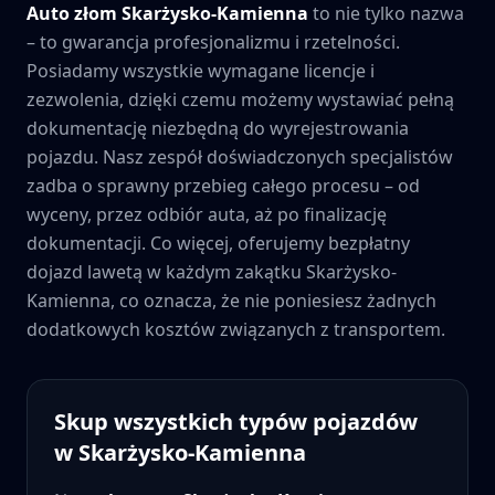
Auto złom
Skarżysko-Kamienna
to nie tylko nazwa
– to gwarancja profesjonalizmu i rzetelności.
Posiadamy wszystkie wymagane licencje i
zezwolenia, dzięki czemu możemy wystawiać pełną
dokumentację niezbędną do wyrejestrowania
pojazdu. Nasz zespół doświadczonych specjalistów
zadba o sprawny przebieg całego procesu – od
wyceny, przez odbiór auta, aż po finalizację
dokumentacji. Co więcej, oferujemy bezpłatny
dojazd lawetą w każdym zakątku
Skarżysko-
Kamienna
, co oznacza, że nie poniesiesz żadnych
dodatkowych kosztów związanych z transportem.
Skup wszystkich typów pojazdów
w
Skarżysko-Kamienna