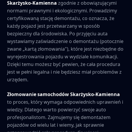
Skarżysko-Kamienna
zgodnie z obowiązującymi
normami prawnymi i ekologicznymi. Prowadzimy
certyfikowaną stację demontażu, co oznacza, że
każdy pojazd jest przetwarzany w sposób
bezpieczny dla środowiska. Po przyjęciu auta
wystawiamy zaświadczenie o demontażu (potocznie
zwane „kartą złomowania"), które jest niezbędne do
wyrejestrowania pojazdu w wydziale komunikacji.
Dzięki temu możesz być pewien, że cała procedura
jest w pełni legalna i nie będziesz miał problemów z
urzędem.
Złomowanie samochodów
Skarżysko-Kamienna
to proces, który wymaga odpowiednich uprawnień i
wiedzy. Dlatego warto powierzyć swoje auto
profesjonalistom. Zajmujemy się demontażem
pojazdów od wielu lat i wiemy, jak sprawnie