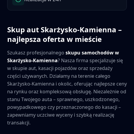
Skup aut
Skarżysko-Kamienna
–
najlepsza oferta w mieście
Szukasz profesjonalnego
skupu samochodów w
Skarżysko-Kamienna
? Nasza firma specjalizuje się
w skupie aut, kasacji pojazdów oraz sprzedaży
części używanych. Działamy na terenie całego
Skarżysko-Kamienna
i okolic, oferując najlepsze ceny
na rynku oraz kompleksową obsługę. Niezależnie od
stanu Twojego auta – sprawnego, uszkodzonego,
powypadkowego czy przeznaczonego do kasacji –
zapewniamy uczciwe wyceny i szybką realizację
transakcji.