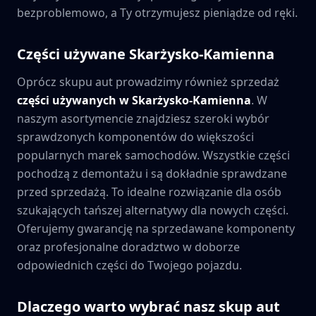
bezproblemowo, a Ty otrzymujesz pieniądze od ręki.
Części używane
Skarżysko-Kamienna
Oprócz skupu aut prowadzimy również sprzedaż
części używanych w
Skarżysko-Kamienna
. W
naszym asortymencie znajdziesz szeroki wybór
sprawdzonych komponentów do większości
popularnych marek samochodów. Wszystkie części
pochodzą z demontażu i są dokładnie sprawdzane
przed sprzedażą. To idealne rozwiązanie dla osób
szukających tańszej alternatywy dla nowych części.
Oferujemy gwarancję na sprzedawane komponenty
oraz profesjonalne doradztwo w doborze
odpowiednich części do Twojego pojazdu.
Dlaczego warto wybrać nasz skup aut