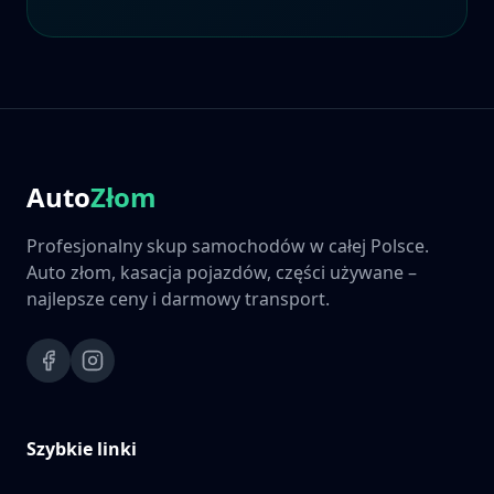
Auto
Złom
Profesjonalny skup samochodów w całej Polsce.
Auto złom, kasacja pojazdów, części używane –
najlepsze ceny i darmowy transport.
Szybkie linki