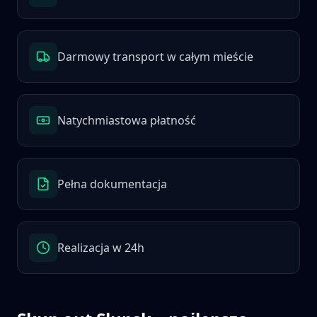
Darmowy transport w całym mieście
Natychmiastowa płatność
Pełna dokumentacja
Realizacja w 24h