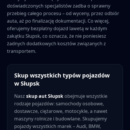
doświadczonych specjalistów zadba o sprawny
przebieg całego procesu – od wyceny, przez odbiór
auta, aż po finalizację dokumentacji. Co więcej,
oferujemy bezpłatny dojazd lawetą w każdym
zakątku
Słupsk
, co oznacza, że nie poniesiesz
żadnych dodatkowych kosztów związanych z
transportem.
Skup wszystkich typów pojazdów
w
Słupsk
Nasz
skup aut
Słupsk
obejmuje wszystkie
rodzaje pojazdów: samochody osobowe,
dostawcze, ciężarowe, motocykle, a nawet
maszyny rolnicze i budowlane. Skupujemy
pojazdy wszystkich marek – Audi, BMW,