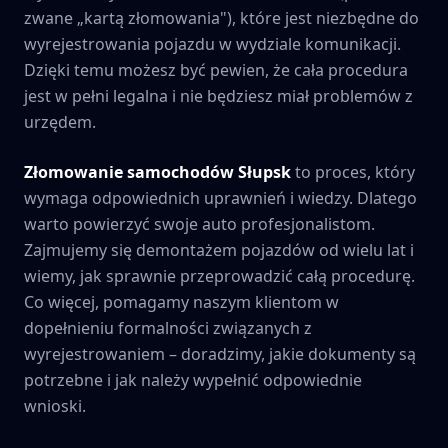
zwane „kartą złomowania"), które jest niezbędne do
wyrejestrowania pojazdu w wydziale komunikacji.
Dzięki temu możesz być pewien, że cała procedura
jest w pełni legalna i nie będziesz miał problemów z
urzędem.
Złomowanie samochodów
Słupsk
to proces, który
wymaga odpowiednich uprawnień i wiedzy. Dlatego
warto powierzyć swoje auto profesjonalistom.
Zajmujemy się demontażem pojazdów od wielu lat i
wiemy, jak sprawnie przeprowadzić całą procedurę.
Co więcej, pomagamy naszym klientom w
dopełnieniu formalności związanych z
wyrejestrowaniem – doradzimy, jakie dokumenty są
potrzebne i jak należy wypełnić odpowiednie
wnioski.