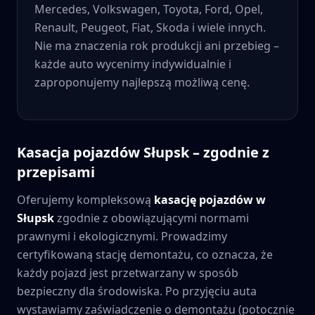
Mercedes, Volkswagen, Toyota, Ford, Opel,
Renault, Peugeot, Fiat, Skoda i wiele innych.
Nie ma znaczenia rok produkcji ani przebieg –
każde auto wycenimy indywidualnie i
zaproponujemy najlepszą możliwą cenę.
Kasacja pojazdów
Słupsk
– zgodnie z
przepisami
Oferujemy kompleksową
kasację pojazdów w
Słupsk
zgodnie z obowiązującymi normami
prawnymi i ekologicznymi. Prowadzimy
certyfikowaną stację demontażu, co oznacza, że
każdy pojazd jest przetwarzany w sposób
bezpieczny dla środowiska. Po przyjęciu auta
wystawiamy zaświadczenie o demontażu (potocznie