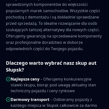
sprawdzonych komponentów do większości
popularnych marek samochodów. Wszystkie części
pochodzą z demontażu i są dokładnie sprawdzane
przed sprzedażą. To idealne rozwiązanie dla osób
szukających tańszej alternatywy dla nowych części.
Oferujemy gwarancję na sprzedawane komponenty
oraz profesjonalne doradztwo w doborze
odpowiednich części do Twojego pojazdu.
Dlaczego warto wybrać nasz skup aut
Słupsk
?
Najlepsze ceny
– Oferujemy konkurencyjne
stawki skupu, biorąc pod uwagę aktualny stan
techniczny pojazdu i ceny rynkowe
Darmowy transport
– Odbieramy pojazdy z
każdego miejsca w
Słupsk
całkowicie za darmo