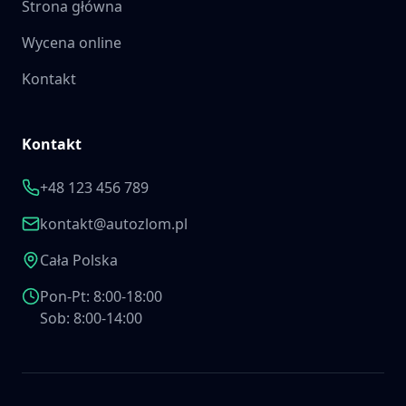
Strona główna
Wycena online
Kontakt
Kontakt
+48 123 456 789
kontakt@autozlom.pl
Cała Polska
Pon-Pt: 8:00-18:00
Sob: 8:00-14:00