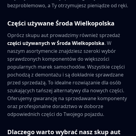
bezproblemowo, a Ty otrzymujesz pieniądze od ręki.
Części używane
Środa Wielkopolska
Oprócz skupu aut prowadzimy również sprzedaż
części używanych w
Środa Wielkopolska
. W
naszym asortymencie znajdziesz szeroki wybór
sprawdzonych komponentów do większości
popularnych marek samochodów. Wszystkie części
pochodzą z demontażu i są dokładnie sprawdzane
przed sprzedażą. To idealne rozwiązanie dla osób
szukających tańszej alternatywy dla nowych części.
Oferujemy gwarancję na sprzedawane komponenty
oraz profesjonalne doradztwo w doborze
odpowiednich części do Twojego pojazdu.
Dlaczego warto wybrać nasz skup aut