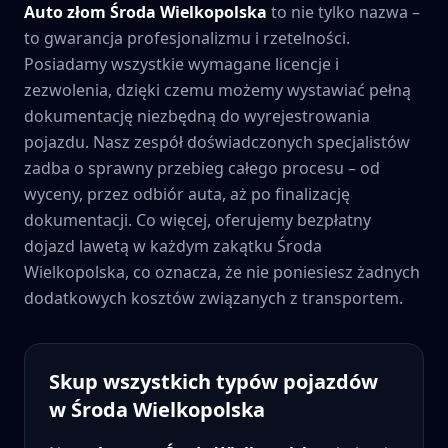
Auto złom
Środa Wielkopolska
to nie tylko nazwa –
to gwarancja profesjonalizmu i rzetelności.
Posiadamy wszystkie wymagane licencje i
zezwolenia, dzięki czemu możemy wystawiać pełną
dokumentację niezbędną do wyrejestrowania
pojazdu. Nasz zespół doświadczonych specjalistów
zadba o sprawny przebieg całego procesu – od
wyceny, przez odbiór auta, aż po finalizację
dokumentacji. Co więcej, oferujemy bezpłatny
dojazd lawetą w każdym zakątku
Środa
Wielkopolska
, co oznacza, że nie poniesiesz żadnych
dodatkowych kosztów związanych z transportem.
Skup wszystkich typów pojazdów
w
Środa Wielkopolska