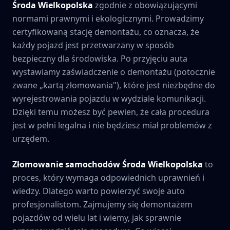
Środa Wielkopolska
zgodnie z obowiązującymi
normami prawnymi i ekologicznymi. Prowadzimy
certyfikowaną stację demontażu, co oznacza, że
każdy pojazd jest przetwarzany w sposób
bezpieczny dla środowiska. Po przyjęciu auta
wystawiamy zaświadczenie o demontażu (potocznie
zwane „kartą złomowania"), które jest niezbędne do
wyrejestrowania pojazdu w wydziale komunikacji.
Dzięki temu możesz być pewien, że cała procedura
jest w pełni legalna i nie będziesz miał problemów z
urzędem.
Złomowanie samochodów
Środa Wielkopolska
to
proces, który wymaga odpowiednich uprawnień i
wiedzy. Dlatego warto powierzyć swoje auto
profesjonalistom. Zajmujemy się demontażem
pojazdów od wielu lat i wiemy, jak sprawnie