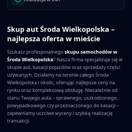
Skup aut
Środa Wielkopolska
–
najlepsza oferta w mieście
Szukasz profesjonalnego
skupu samochodów w
Środa Wielkopolska
? Nasza firma specjalizuje się w
skupie aut, kasacji pojazdów oraz sprzedaży części
używanych. Działamy na terenie całego
Środa
Wielkopolska
i okolic, oferując najlepsze ceny na
rynku oraz kompleksową obsługę. Niezależnie od
stanu Twojego auta – sprawnego, uszkodzonego,
powypadkowego czy przeznaczonego do kasacji –
zapewniamy uczciwe wyceny i szybką realizację
transakcji.