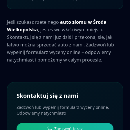
Jeśli szukasz rzetelnego
auto złomu w
Środa
Wielkopolska
, jesteś we właściwym miejscu.
Skontaktuj się z nami już dziś i przekonaj się, jak
łatwo można sprzedać auto z nami. Zadzwoń lub
wypełnij formularz wyceny online – odpowiemy
natychmiast i pomożemy w całym procesie.
Skontaktuj się z nami
Zadzwoń lub wypełnij formularz wyceny online.
Odpowiemy natychmiast!
Zadzwoń teraz