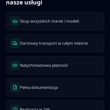
nasze usługi
Skup wszystkich marek i modeli
Darmowy transport w całym mieście
Natychmiastowa płatność
Pełna dokumentacja
Realizacja w 24h