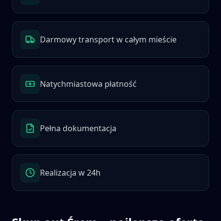
Darmowy transport w całym mieście
Natychmiastowa płatność
Pełna dokumentacja
Realizacja w 24h