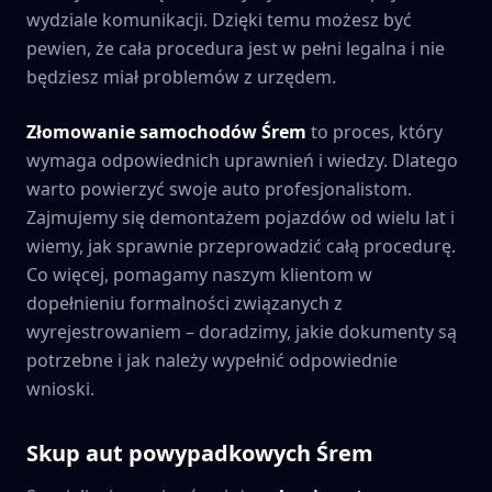
wydziale komunikacji. Dzięki temu możesz być
pewien, że cała procedura jest w pełni legalna i nie
będziesz miał problemów z urzędem.
Złomowanie samochodów
Śrem
to proces, który
wymaga odpowiednich uprawnień i wiedzy. Dlatego
warto powierzyć swoje auto profesjonalistom.
Zajmujemy się demontażem pojazdów od wielu lat i
wiemy, jak sprawnie przeprowadzić całą procedurę.
Co więcej, pomagamy naszym klientom w
dopełnieniu formalności związanych z
wyrejestrowaniem – doradzimy, jakie dokumenty są
potrzebne i jak należy wypełnić odpowiednie
wnioski.
Skup aut powypadkowych
Śrem