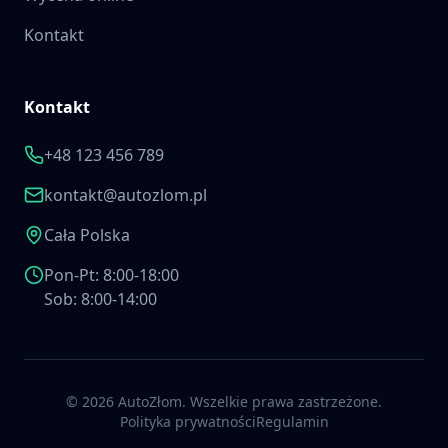
Kontakt
Kontakt
+48 123 456 789
kontakt@autozlom.pl
Cała Polska
Pon-Pt: 8:00-18:00
Sob: 8:00-14:00
©
2026
AutoZłom. Wszelkie prawa zastrzeżone.
Polityka prywatności
Regulamin