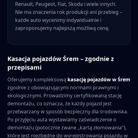
Renault, Peugeot, Fiat, Skoda i wiele innych.
Nie ma znaczenia rok produkcji ani przebieg –
każde auto wycenimy indywidualnie i
zaproponujemy najlepszą możliwą cenę.
Kasacja pojazdów
Śrem
– zgodnie z
przepisami
Oferujemy kompleksową
kasację pojazdów w
Śrem
zgodnie z obowiązującymi normami prawnymi i
ekologicznymi. Prowadzimy certyfikowaną stację
demontażu, co oznacza, że każdy pojazd jest
przetwarzany w sposób bezpieczny dla środowiska.
Po przyjęciu auta wystawiamy zaświadczenie o
demontażu (potocznie zwane „kartą złomowania"),
które jest niezbędne do wyrejestrowania pojazdu w