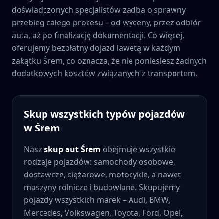
doświadczonych specjalistów zadba o sprawny
przebieg całego procesu – od wyceny, przez odbiór
auta, aż po finalizację dokumentacji. Co więcej,
oferujemy bezpłatny dojazd lawetą w każdym
zakątku
Śrem
, co oznacza, że nie poniesiesz żadnych
dodatkowych kosztów związanych z transportem.
Skup wszystkich typów pojazdów
w
Śrem
Nasz
skup aut
Śrem
obejmuje wszystkie
rodzaje pojazdów: samochody osobowe,
dostawcze, ciężarowe, motocykle, a nawet
maszyny rolnicze i budowlane. Skupujemy
pojazdy wszystkich marek – Audi, BMW,
Mercedes, Volkswagen, Toyota, Ford, Opel,