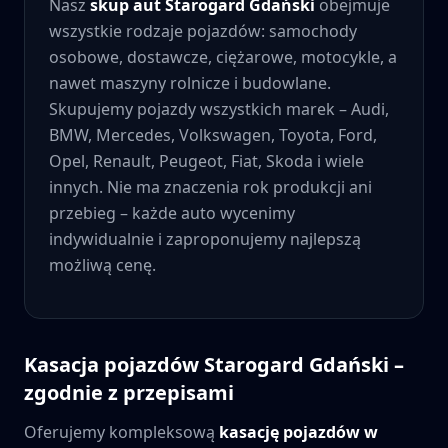
Nasz
skup aut
Starogard Gdański
obejmuje
wszystkie rodzaje pojazdów: samochody
osobowe, dostawcze, ciężarowe, motocykle, a
nawet maszyny rolnicze i budowlane.
Skupujemy pojazdy wszystkich marek – Audi,
BMW, Mercedes, Volkswagen, Toyota, Ford,
Opel, Renault, Peugeot, Fiat, Skoda i wiele
innych. Nie ma znaczenia rok produkcji ani
przebieg – każde auto wycenimy
indywidualnie i zaproponujemy najlepszą
możliwą cenę.
Kasacja pojazdów
Starogard Gdański
–
zgodnie z przepisami
Oferujemy kompleksową
kasację pojazdów w