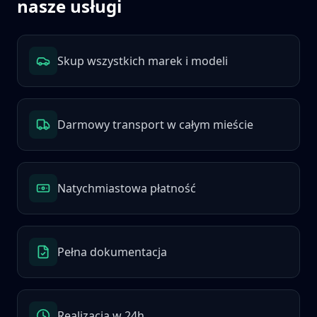
nasze usługi
Skup wszystkich marek i modeli
Darmowy transport w całym mieście
Natychmiastowa płatność
Pełna dokumentacja
Realizacja w 24h