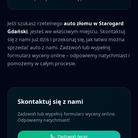
Jeśli szukasz rzetelnego
auto złomu w
Starogard
Gdański
, jesteś we właściwym miejscu. Skontaktuj
się z nami już dziś i przekonaj się, jak łatwo można
sprzedać auto z nami. Zadzwoń lub wypełnij
formularz wyceny online – odpowiemy natychmiast i
pomożemy w całym procesie.
Skontaktuj się z nami
Zadzwoń lub wypełnij formularz wyceny online.
Odpowiemy natychmiast!
Zadzwoń teraz