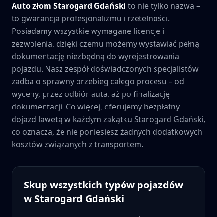
Auto złom
Starogard Gdański
to nie tylko nazwa –
to gwarancja profesjonalizmu i rzetelności.
Posiadamy wszystkie wymagane licencje i
zezwolenia, dzięki czemu możemy wystawiać pełną
dokumentację niezbędną do wyrejestrowania
pojazdu. Nasz zespół doświadczonych specjalistów
zadba o sprawny przebieg całego procesu – od
wyceny, przez odbiór auta, aż po finalizację
dokumentacji. Co więcej, oferujemy bezpłatny
dojazd lawetą w każdym zakątku
Starogard Gdański
,
co oznacza, że nie poniesiesz żadnych dodatkowych
kosztów związanych z transportem.
Skup wszystkich typów pojazdów
w
Starogard Gdański