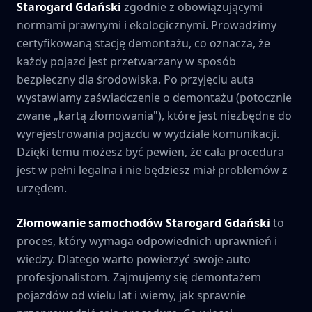
Starogard Gdański
zgodnie z obowiązującymi
normami prawnymi i ekologicznymi. Prowadzimy
certyfikowaną stację demontażu, co oznacza, że
każdy pojazd jest przetwarzany w sposób
bezpieczny dla środowiska. Po przyjęciu auta
wystawiamy zaświadczenie o demontażu (potocznie
zwane „kartą złomowania"), które jest niezbędne do
wyrejestrowania pojazdu w wydziale komunikacji.
Dzięki temu możesz być pewien, że cała procedura
jest w pełni legalna i nie będziesz miał problemów z
urzędem.
Złomowanie samochodów
Starogard Gdański
to
proces, który wymaga odpowiednich uprawnień i
wiedzy. Dlatego warto powierzyć swoje auto
profesjonalistom. Zajmujemy się demontażem
pojazdów od wielu lat i wiemy, jak sprawnie