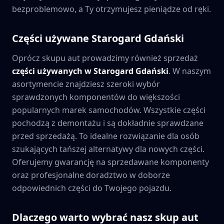
bezproblemowo, a Ty otrzymujesz pieniądze od ręki.
Części używane
Starogard Gdański
Oprócz skupu aut prowadzimy również sprzedaż
części używanych w
Starogard Gdański
. W naszym
asortymencie znajdziesz szeroki wybór
sprawdzonych komponentów do większości
popularnych marek samochodów. Wszystkie części
pochodzą z demontażu i są dokładnie sprawdzane
przed sprzedażą. To idealne rozwiązanie dla osób
szukających tańszej alternatywy dla nowych części.
Oferujemy gwarancję na sprzedawane komponenty
oraz profesjonalne doradztwo w doborze
odpowiednich części do Twojego pojazdu.
Dlaczego warto wybrać nasz skup aut