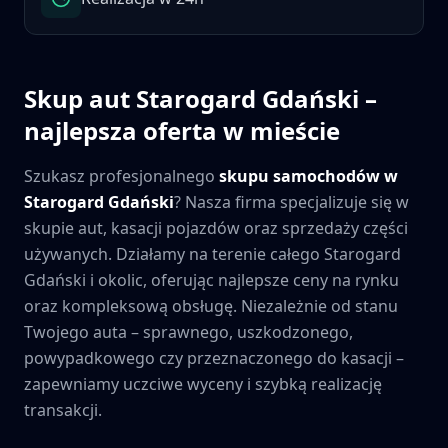
Skup aut
Starogard Gdański
–
najlepsza oferta w mieście
Szukasz profesjonalnego
skupu samochodów w
Starogard Gdański
? Nasza firma specjalizuje się w
skupie aut, kasacji pojazdów oraz sprzedaży części
używanych. Działamy na terenie całego
Starogard
Gdański
i okolic, oferując najlepsze ceny na rynku
oraz kompleksową obsługę. Niezależnie od stanu
Twojego auta – sprawnego, uszkodzonego,
powypadkowego czy przeznaczonego do kasacji –
zapewniamy uczciwe wyceny i szybką realizację
transakcji.