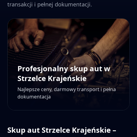
transakcji i pełnej dokumentacji.
Profesjonalny skup aut w
Strzelce Krajeńskie
Najlepsze ceny, darmowy transport i pełna
dokumentacja
Skup aut
Strzelce Krajeńskie
–