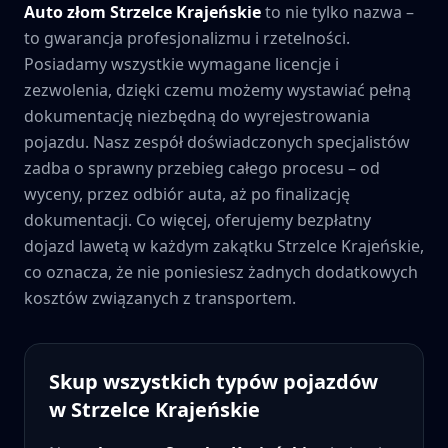
Auto złom
Strzelce Krajeńskie
to nie tylko nazwa –
to gwarancja profesjonalizmu i rzetelności.
Posiadamy wszystkie wymagane licencje i
zezwolenia, dzięki czemu możemy wystawiać pełną
dokumentację niezbędną do wyrejestrowania
pojazdu. Nasz zespół doświadczonych specjalistów
zadba o sprawny przebieg całego procesu – od
wyceny, przez odbiór auta, aż po finalizację
dokumentacji. Co więcej, oferujemy bezpłatny
dojazd lawetą w każdym zakątku
Strzelce Krajeńskie
,
co oznacza, że nie poniesiesz żadnych dodatkowych
kosztów związanych z transportem.
Skup wszystkich typów pojazdów
w
Strzelce Krajeńskie