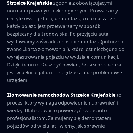
Strzelce Krajeńskie
zgodnie z obowiązującymi
normami prawnymi i ekologicznymi. Prowadzimy
certyfikowaną stację demontażu, co oznacza, że
każdy pojazd jest przetwarzany w sposób
bezpieczny dla środowiska. Po przyjęciu auta
wystawiamy zaświadczenie o demontażu (potocznie
zwane „kartą złomowania"), które jest niezbędne do
wyrejestrowania pojazdu w wydziale komunikacji.
Dzięki temu możesz być pewien, że cała procedura
jest w pełni legalna i nie będziesz miał problemów z
urzędem.
Złomowanie samochodów
Strzelce Krajeńskie
to
proces, który wymaga odpowiednich uprawnień i
wiedzy. Dlatego warto powierzyć swoje auto
profesjonalistom. Zajmujemy się demontażem
pojazdów od wielu lat i wiemy, jak sprawnie