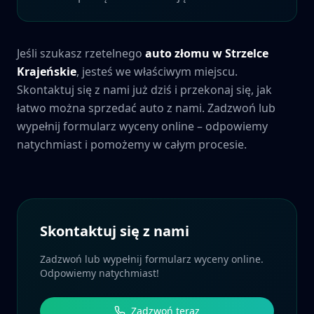
Jeśli szukasz rzetelnego
auto złomu w
Strzelce
Krajeńskie
, jesteś we właściwym miejscu.
Skontaktuj się z nami już dziś i przekonaj się, jak
łatwo można sprzedać auto z nami. Zadzwoń lub
wypełnij formularz wyceny online – odpowiemy
natychmiast i pomożemy w całym procesie.
Skontaktuj się z nami
Zadzwoń lub wypełnij formularz wyceny online.
Odpowiemy natychmiast!
Zadzwoń teraz