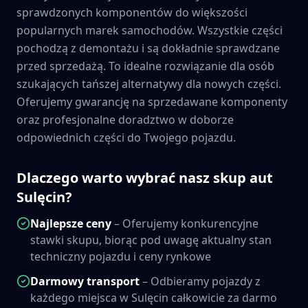
sprawdzonych komponentów do większości
popularnych marek samochodów. Wszystkie części
pochodzą z demontażu i są dokładnie sprawdzane
przed sprzedażą. To idealne rozwiązanie dla osób
szukających tańszej alternatywy dla nowych części.
Oferujemy gwarancję na sprzedawane komponenty
oraz profesjonalne doradztwo w doborze
odpowiednich części do Twojego pojazdu.
Dlaczego warto wybrać nasz skup aut
Sulęcin
?
Najlepsze ceny
– Oferujemy konkurencyjne
stawki skupu, biorąc pod uwagę aktualny stan
techniczny pojazdu i ceny rynkowe
Darmowy transport
– Odbieramy pojazdy z
każdego miejsca w
Sulęcin
całkowicie za darmo