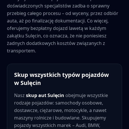
doświadczonych specjalistów zadba o sprawny
przebieg całego procesu – od wyceny, przez odbiór
auta, aż po finalizację dokumentacji. Co więcej,
oferujemy bezpłatny dojazd lawetą w każdym
zakątku
Sulęcin
, co oznacza, że nie poniesiesz
żadnych dodatkowych kosztów związanych z
transportem.
Skup wszystkich typów pojazdów
w
Sulęcin
Nasz
skup aut
Sulęcin
obejmuje wszystkie
rodzaje pojazdów: samochody osobowe,
dostawcze, ciężarowe, motocykle, a nawet
maszyny rolnicze i budowlane. Skupujemy
pojazdy wszystkich marek – Audi, BMW,