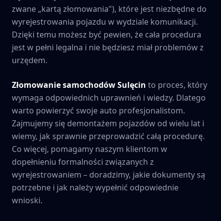
zwane „kartą złomowania"), które jest niezbędne do
wyrejestrowania pojazdu w wydziale komunikacji.
Dzięki temu możesz być pewien, że cała procedura
jest w pełni legalna i nie będziesz miał problemów z
urzędem.
Złomowanie samochodów
Sulęcin
to proces, który
wymaga odpowiednich uprawnień i wiedzy. Dlatego
warto powierzyć swoje auto profesjonalistom.
Zajmujemy się demontażem pojazdów od wielu lat i
wiemy, jak sprawnie przeprowadzić całą procedurę.
Co więcej, pomagamy naszym klientom w
dopełnieniu formalności związanych z
wyrejestrowaniem – doradzimy, jakie dokumenty są
potrzebne i jak należy wypełnić odpowiednie
wnioski.