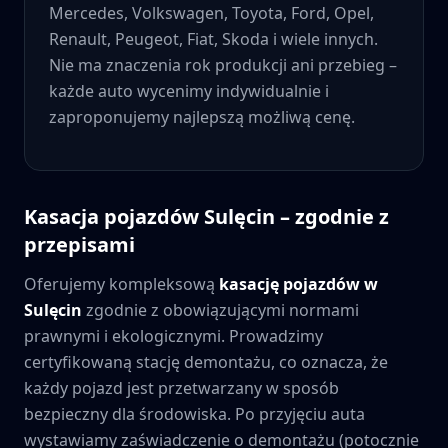
Mercedes, Volkswagen, Toyota, Ford, Opel,
Renault, Peugeot, Fiat, Skoda i wiele innych.
Nie ma znaczenia rok produkcji ani przebieg –
każde auto wycenimy indywidualnie i
zaproponujemy najlepszą możliwą cenę.
Kasacja pojazdów
Sulęcin
– zgodnie z
przepisami
Oferujemy kompleksową
kasację pojazdów w
Sulęcin
zgodnie z obowiązującymi normami
prawnymi i ekologicznymi. Prowadzimy
certyfikowaną stację demontażu, co oznacza, że
każdy pojazd jest przetwarzany w sposób
bezpieczny dla środowiska. Po przyjęciu auta
wystawiamy zaświadczenie o demontażu (potocznie