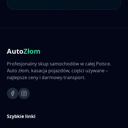
Auto
Złom
Profesjonalny skup samochodów w całej Polsce.
Auto złom, kasacja pojazdów, części używane –
najlepsze ceny i darmowy transport.
Szybkie linki