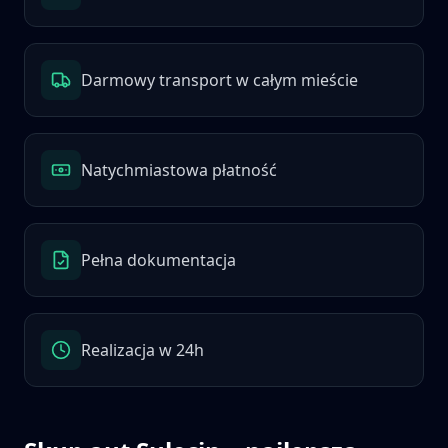
Darmowy transport w całym mieście
Natychmiastowa płatność
Pełna dokumentacja
Realizacja w 24h