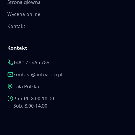
Strona główna
Wycena online
Kontakt
Kontakt
+48 123 456 789
kontakt@autozlom.pl
Cała Polska
Pon-Pt: 8:00-18:00
Sob: 8:00-14:00