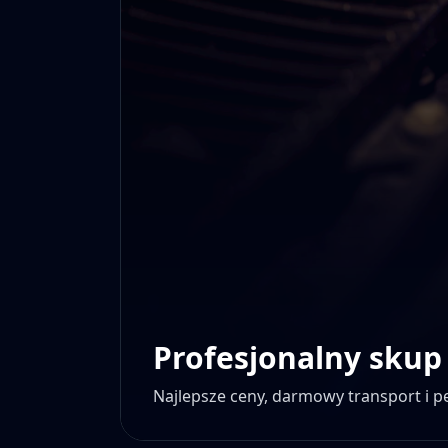
Profesjonalny skup
Najlepsze ceny, darmowy transport i 