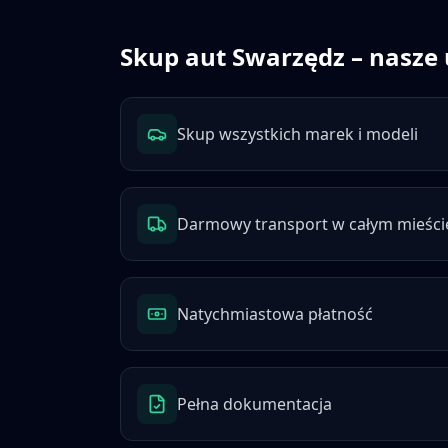
Skup aut
Swarzędz
– nasze 
Skup wszystkich marek i modeli
Darmowy transport w całym mieści
Natychmiastowa płatność
Pełna dokumentacja