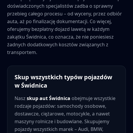
doświadczonych specjalistów zadba o sprawny
przebieg całego procesu – od wyceny, przez odbiór
auta, aż po finalizację dokumentacji. Co więcej,
oferujemy bezpłatny dojazd lawetą w każdym
zakątku
Świdnica
, co oznacza, że nie poniesiesz
żadnych dodatkowych kosztów związanych z
transportem.
Skup wszystkich typów pojazdów
w
Świdnica
Nasz
skup aut
Świdnica
obejmuje wszystkie
rodzaje pojazdów: samochody osobowe,
dostawcze, ciężarowe, motocykle, a nawet
maszyny rolnicze i budowlane. Skupujemy
pojazdy wszystkich marek – Audi, BMW,