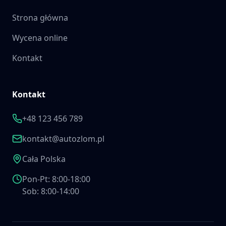
Strona główna
Wycena online
Kontakt
Kontakt
+48 123 456 789
kontakt@autozlom.pl
Cała Polska
Pon-Pt: 8:00-18:00
Sob: 8:00-14:00