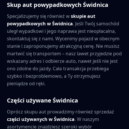
Skup aut powypadkowych
Świdnica
Specjalizujemy się również w
skupie aut
powypadkowych w
Świdnica
. Jeśli Twój samochód
uległ wypadkowi i jego naprawa jest nieopłacalna,
skontaktuj się z nami. Wycenimy pojazd w obecnym
stanie i zaproponujemy atrakcyjną cenę. Nie musisz
martwić się transportem – nasz lawet przyjedzie pod
wskazany adres i odbierze auto, nawet jeśli nie jest
ono zdolne do jazdy. Cała transakcja przebiega
szybko i bezproblemowo, a Ty otrzymujesz
pieniądze od ręki.
Części używane
Świdnica
Oprócz skupu aut prowadzimy również sprzedaż
części używanych w
Świdnica
. W naszym
asortymencie znajdziesz szeroki wybór