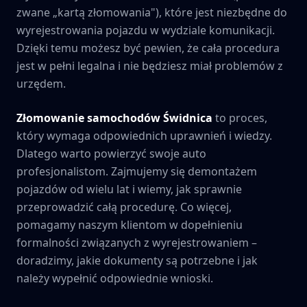
zwane „kartą złomowania"), które jest niezbędne do
wyrejestrowania pojazdu w wydziale komunikacji.
Dzięki temu możesz być pewien, że cała procedura
jest w pełni legalna i nie będziesz miał problemów z
urzędem.
Złomowanie samochodów
Świdnica
to proces,
który wymaga odpowiednich uprawnień i wiedzy.
Dlatego warto powierzyć swoje auto
profesjonalistom. Zajmujemy się demontażem
pojazdów od wielu lat i wiemy, jak sprawnie
przeprowadzić całą procedurę. Co więcej,
pomagamy naszym klientom w dopełnieniu
formalności związanych z wyrejestrowaniem –
doradzimy, jakie dokumenty są potrzebne i jak
należy wypełnić odpowiednie wnioski.