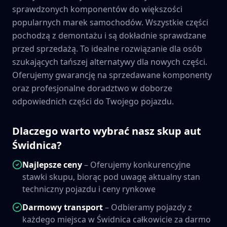
sprawdzonych komponentów do większości
popularnych marek samochodów. Wszystkie części
pochodzą z demontażu i są dokładnie sprawdzane
przed sprzedażą. To idealne rozwiązanie dla osób
szukających tańszej alternatywy dla nowych części.
Oferujemy gwarancję na sprzedawane komponenty
oraz profesjonalne doradztwo w doborze
odpowiednich części do Twojego pojazdu.
Dlaczego warto wybrać nasz skup aut
Świdnica
?
Najlepsze ceny
– Oferujemy konkurencyjne
stawki skupu, biorąc pod uwagę aktualny stan
techniczny pojazdu i ceny rynkowe
Darmowy transport
– Odbieramy pojazdy z
każdego miejsca w
Świdnica
całkowicie za darmo