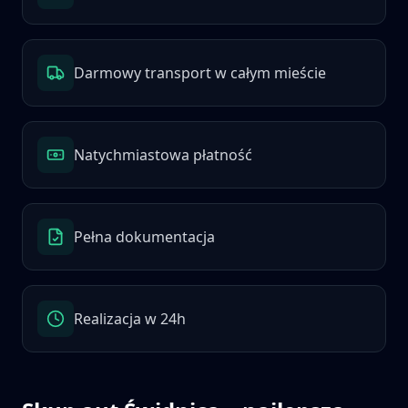
Darmowy transport w całym mieście
Natychmiastowa płatność
Pełna dokumentacja
Realizacja w 24h