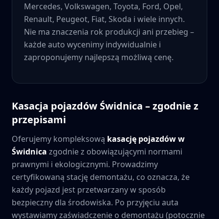
Mercedes, Volkswagen, Toyota, Ford, Opel,
Renault, Peugeot, Fiat, Skoda i wiele innych.
Nie ma znaczenia rok produkcji ani przebieg –
każde auto wycenimy indywidualnie i
zaproponujemy najlepszą możliwą cenę.
Kasacja pojazdów
Świdnica
– zgodnie z
przepisami
Oferujemy kompleksową
kasację pojazdów w
Świdnica
zgodnie z obowiązującymi normami
prawnymi i ekologicznymi. Prowadzimy
certyfikowaną stację demontażu, co oznacza, że
każdy pojazd jest przetwarzany w sposób
bezpieczny dla środowiska. Po przyjęciu auta
wystawiamy zaświadczenie o demontażu (potocznie