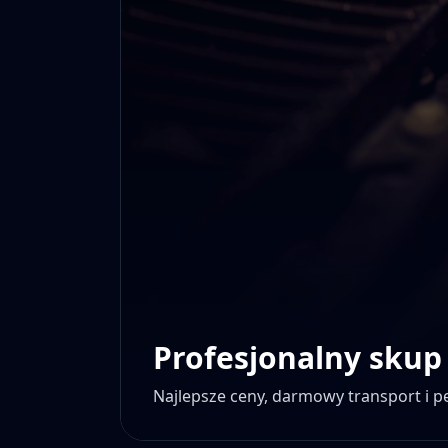
Profesjonalny skup
Najlepsze ceny, darmowy transport i 