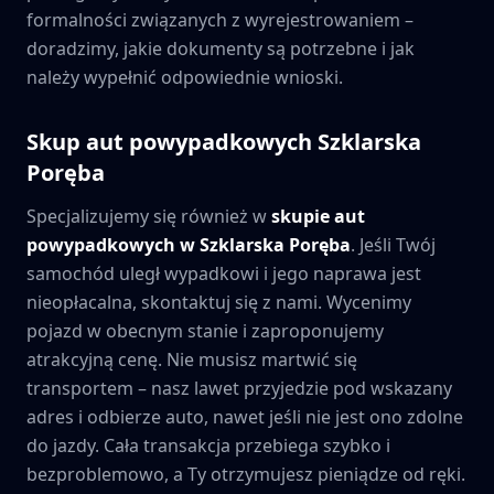
formalności związanych z wyrejestrowaniem –
doradzimy, jakie dokumenty są potrzebne i jak
należy wypełnić odpowiednie wnioski.
Skup aut powypadkowych
Szklarska
Poręba
Specjalizujemy się również w
skupie aut
powypadkowych w
Szklarska Poręba
. Jeśli Twój
samochód uległ wypadkowi i jego naprawa jest
nieopłacalna, skontaktuj się z nami. Wycenimy
pojazd w obecnym stanie i zaproponujemy
atrakcyjną cenę. Nie musisz martwić się
transportem – nasz lawet przyjedzie pod wskazany
adres i odbierze auto, nawet jeśli nie jest ono zdolne
do jazdy. Cała transakcja przebiega szybko i
bezproblemowo, a Ty otrzymujesz pieniądze od ręki.