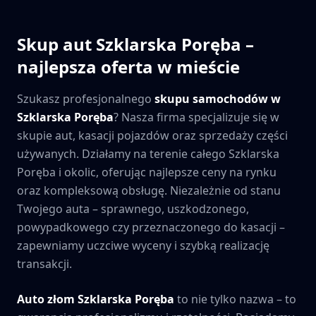
Skup aut
Szklarska Poręba
–
najlepsza oferta w mieście
Szukasz profesjonalnego
skupu samochodów w
Szklarska Poręba
? Nasza firma specjalizuje się w
skupie aut, kasacji pojazdów oraz sprzedaży części
używanych. Działamy na terenie całego
Szklarska
Poręba
i okolic, oferując najlepsze ceny na rynku
oraz kompleksową obsługę. Niezależnie od stanu
Twojego auta – sprawnego, uszkodzonego,
powypadkowego czy przeznaczonego do kasacji –
zapewniamy uczciwe wyceny i szybką realizację
transakcji.
Auto złom
Szklarska Poręba
to nie tylko nazwa – to