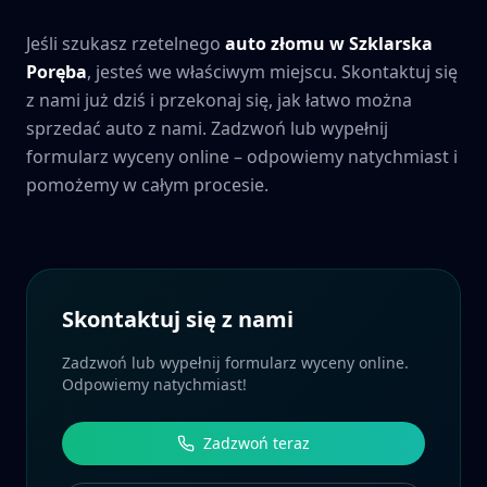
Jeśli szukasz rzetelnego
auto złomu w
Szklarska
Poręba
, jesteś we właściwym miejscu. Skontaktuj się
z nami już dziś i przekonaj się, jak łatwo można
sprzedać auto z nami. Zadzwoń lub wypełnij
formularz wyceny online – odpowiemy natychmiast i
pomożemy w całym procesie.
Skontaktuj się z nami
Zadzwoń lub wypełnij formularz wyceny online.
Odpowiemy natychmiast!
Zadzwoń teraz