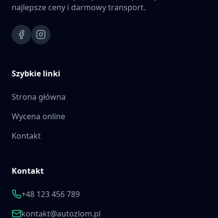
najlepsze ceny i darmowy transport.
Szybkie linki
Strona główna
Wycena online
Kontakt
Kontakt
+48 123 456 789
kontakt@autozlom.pl