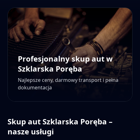
Profesjonalny skup aut w
Szklarska Poręba
Najlepsze ceny, darmowy transport i pełna
dokumentacja
Skup aut
Szklarska Poręba
–
nasze usługi