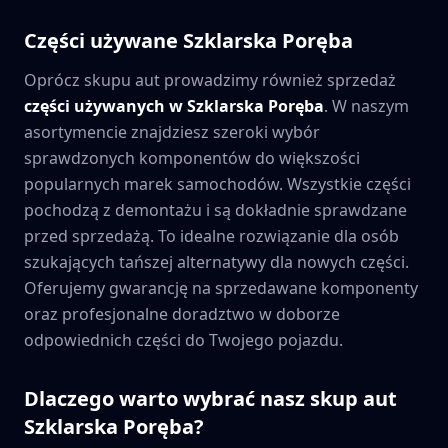
Części używane
Szklarska Poręba
Oprócz skupu aut prowadzimy również sprzedaż
części używanych w
Szklarska Poręba
. W naszym
asortymencie znajdziesz szeroki wybór
sprawdzonych komponentów do większości
popularnych marek samochodów. Wszystkie części
pochodzą z demontażu i są dokładnie sprawdzane
przed sprzedażą. To idealne rozwiązanie dla osób
szukających tańszej alternatywy dla nowych części.
Oferujemy gwarancję na sprzedawane komponenty
oraz profesjonalne doradztwo w doborze
odpowiednich części do Twojego pojazdu.
Dlaczego warto wybrać nasz skup aut
Szklarska Poręba
?