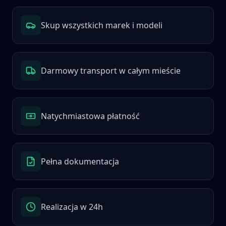
Skup wszystkich marek i modeli
Darmowy transport w całym mieście
Natychmiastowa płatność
Pełna dokumentacja
Realizacja w 24h