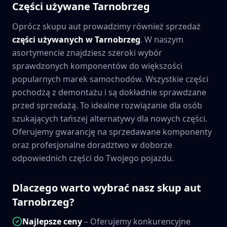
Części używane
Tarnobrzeg
Oprócz skupu aut prowadzimy również sprzedaż
części używanych w
Tarnobrzeg
. W naszym
asortymencie znajdziesz szeroki wybór
sprawdzonych komponentów do większości
popularnych marek samochodów. Wszystkie części
pochodzą z demontażu i są dokładnie sprawdzane
przed sprzedażą. To idealne rozwiązanie dla osób
szukających tańszej alternatywy dla nowych części.
Oferujemy gwarancję na sprzedawane komponenty
oraz profesjonalne doradztwo w doborze
odpowiednich części do Twojego pojazdu.
Dlaczego warto wybrać nasz skup aut
Tarnobrzeg
?
Najlepsze ceny
– Oferujemy konkurencyjne