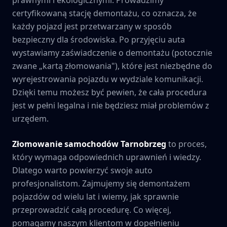
certyfikowaną stację demontażu, co oznacza, że
każdy pojazd jest przetwarzany w sposób
bezpieczny dla środowiska. Po przyjęciu auta
wystawiamy zaświadczenie o demontażu (potocznie
zwane „kartą złomowania"), które jest niezbędne do
wyrejestrowania pojazdu w wydziale komunikacji.
Dzięki temu możesz być pewien, że cała procedura
jest w pełni legalna i nie będziesz miał problemów z
urzędem.
Złomowanie samochodów
Tarnobrzeg
to proces,
który wymaga odpowiednich uprawnień i wiedzy.
Dlatego warto powierzyć swoje auto
profesjonalistom. Zajmujemy się demontażem
pojazdów od wielu lat i wiemy, jak sprawnie
przeprowadzić całą procedurę. Co więcej,
pomagamy naszym klientom w dopełnieniu