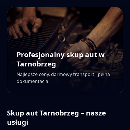
Profesjonalny skup aut w
Tarnobrzeg
Najlepsze ceny, darmowy transport i pełna
dokumentacja
Skup aut
Tarnobrzeg
– nasze
usługi