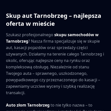
Skup aut
Tarnobrzeg
– najlepsza
oferta w mieście
Szukasz profesjonalnego
skupu samochodów w
Tarnobrzeg
? Nasza firma specjalizuje się w skupie
aut, kasacji pojazdów oraz sprzedaży części
używanych. Działamy na terenie całego
Tarnobrzeg
i
okolic, oferując najlepsze ceny na rynku oraz
kompleksową obsługę. Niezależnie od stanu
Twojego auta – sprawnego, uszkodzonego,
powypadkowego czy przeznaczonego do kasacji –
zapewniamy uczciwe wyceny i szybką realizację
transakcji.
Auto złom
Tarnobrzeg
to nie tylko nazwa – to