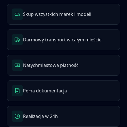
Skup wszystkich marek i modeli
Darmowy transport w całym mieście
Natychmiastowa płatność
Pełna dokumentacja
Realizacja w 24h