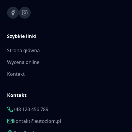
Szybkie linki
Strona główna
Wycena online
Kontakt
Kontakt
+48 123 456 789
kontakt@autozlom.pl