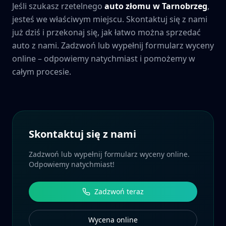
Jeśli szukasz rzetelnego
auto złomu w
Tarnobrzeg
,
jesteś we właściwym miejscu. Skontaktuj się z nami
już dziś i przekonaj się, jak łatwo można sprzedać
auto z nami. Zadzwoń lub wypełnij formularz wyceny
online – odpowiemy natychmiast i pomożemy w
całym procesie.
Skontaktuj się z nami
Zadzwoń lub wypełnij formularz wyceny online.
Odpowiemy natychmiast!
Zadzwoń teraz
Wycena online