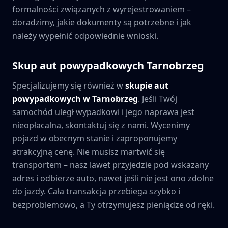
formalności związanych z wyrejestrowaniem –
doradzimy, jakie dokumenty są potrzebne i jak
należy wypełnić odpowiednie wnioski.
Skup aut powypadkowych
Tarnobrzeg
Specjalizujemy się również w
skupie aut
powypadkowych w
Tarnobrzeg
. Jeśli Twój
samochód uległ wypadkowi i jego naprawa jest
nieopłacalna, skontaktuj się z nami. Wycenimy
pojazd w obecnym stanie i zaproponujemy
atrakcyjną cenę. Nie musisz martwić się
transportem – nasz lawet przyjedzie pod wskazany
adres i odbierze auto, nawet jeśli nie jest ono zdolne
do jazdy. Cała transakcja przebiega szybko i
bezproblemowo, a Ty otrzymujesz pieniądze od ręki.