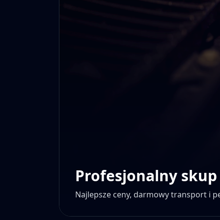
Profesjonalny skup
Najlepsze ceny, darmowy transport i 