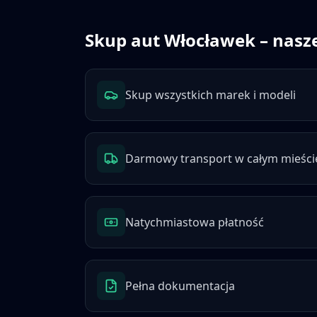
Skup aut
Włocławek
– nasze
Skup wszystkich marek i modeli
Darmowy transport w całym mieści
Natychmiastowa płatność
Pełna dokumentacja