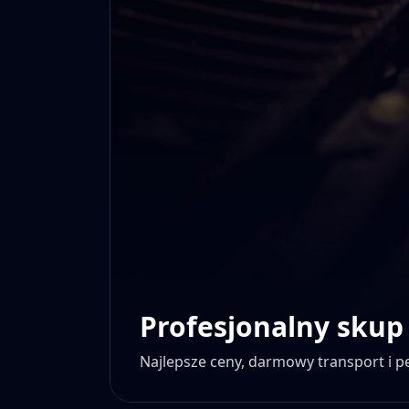
Profesjonalny skup
Najlepsze ceny, darmowy transport i 