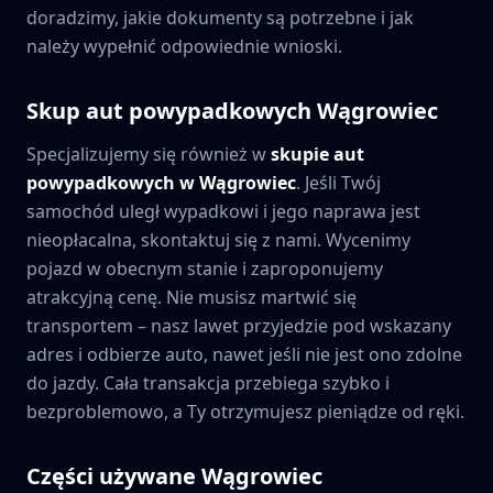
doradzimy, jakie dokumenty są potrzebne i jak
należy wypełnić odpowiednie wnioski.
Skup aut powypadkowych
Wągrowiec
Specjalizujemy się również w
skupie aut
powypadkowych w
Wągrowiec
. Jeśli Twój
samochód uległ wypadkowi i jego naprawa jest
nieopłacalna, skontaktuj się z nami. Wycenimy
pojazd w obecnym stanie i zaproponujemy
atrakcyjną cenę. Nie musisz martwić się
transportem – nasz lawet przyjedzie pod wskazany
adres i odbierze auto, nawet jeśli nie jest ono zdolne
do jazdy. Cała transakcja przebiega szybko i
bezproblemowo, a Ty otrzymujesz pieniądze od ręki.
Części używane
Wągrowiec