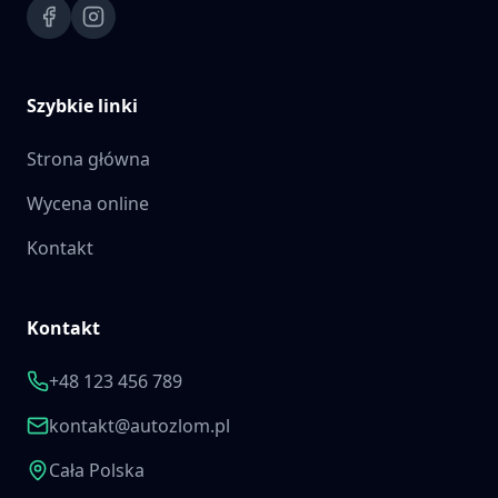
Szybkie linki
Strona główna
Wycena online
Kontakt
Kontakt
+48 123 456 789
kontakt@autozlom.pl
Cała Polska