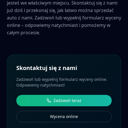
jesteś we właściwym miejscu. Skontaktuj się z nami
już dziś i przekonaj się, jak łatwo można sprzedać
auto z nami. Zadzwoń lub wypełnij formularz wyceny
online – odpowiemy natychmiast i pomożemy w
całym procesie.
Skontaktuj się z nami
Zadzwoń lub wypełnij formularz wyceny online.
Odpowiemy natychmiast!
Zadzwoń teraz
Wycena online