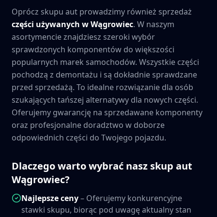
Oprócz skupu aut prowadzimy również sprzedaż
części używanych w
Wągrowiec
. W naszym
asortymencie znajdziesz szeroki wybór
sprawdzonych komponentów do większości
popularnych marek samochodów. Wszystkie części
pochodzą z demontażu i są dokładnie sprawdzane
przed sprzedażą. To idealne rozwiązanie dla osób
szukających tańszej alternatywy dla nowych części.
Oferujemy gwarancję na sprzedawane komponenty
oraz profesjonalne doradztwo w doborze
odpowiednich części do Twojego pojazdu.
Dlaczego warto wybrać nasz skup aut
Wągrowiec
?
Najlepsze ceny
– Oferujemy konkurencyjne
stawki skupu, biorąc pod uwagę aktualny stan