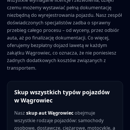
czemu możemy wystawiać pełną dokumentację
niezbędną do wyrejestrowania pojazdu. Nasz zespół
doświadczonych specjalistów zadba o sprawny
przebieg całego procesu – od wyceny, przez odbiór
auta, aż po finalizację dokumentacji. Co więcej,
oferujemy bezpłatny dojazd lawetą w każdym
zakątku
Wągrowiec
, co oznacza, że nie poniesiesz
żadnych dodatkowych kosztów związanych z
transportem.
Skup wszystkich typów pojazdów
w
Wągrowiec
Nasz
skup aut
Wągrowiec
obejmuje
wszystkie rodzaje pojazdów: samochody
osobowe, dostawcze, ciężarowe, motocykle, a