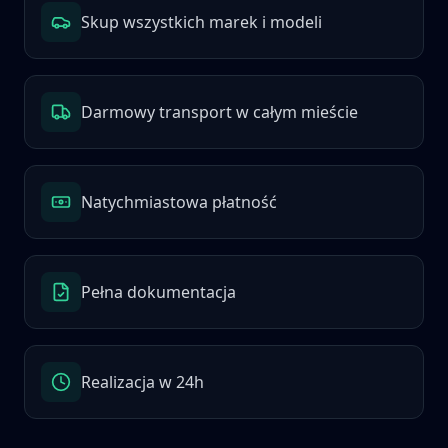
Skup wszystkich marek i modeli
Darmowy transport w całym mieście
Natychmiastowa płatność
Pełna dokumentacja
Realizacja w 24h