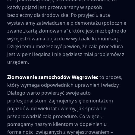
każdy pojazd jest przetwarzany w sposób
bezpieczny dla środowiska. Po przyjęciu auta
wystawiamy zaświadczenie o demontażu (potocznie
zwane „kartą złomowania"), które jest niezbędne do
wyrejestrowania pojazdu w wydziale komunikacji.
Dzięki temu możesz być pewien, że cała procedura
jest w pełni legalna i nie będziesz miał problemów z
urzędem.
Złomowanie samochodów
Wągrowiec
to proces,
który wymaga odpowiednich uprawnień i wiedzy.
Dlatego warto powierzyć swoje auto
profesjonalistom. Zajmujemy się demontażem
pojazdów od wielu lat i wiemy, jak sprawnie
przeprowadzić całą procedurę. Co więcej,
pomagamy naszym klientom w dopełnieniu
formalności związanych z wyrejestrowaniem –