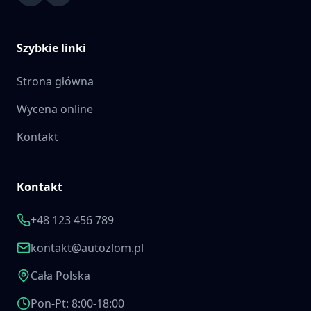
Szybkie linki
Strona główna
Wycena online
Kontakt
Kontakt
+48 123 456 789
kontakt@autozlom.pl
Cała Polska
Pon-Pt: 8:00-18:00