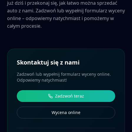
już dziś i przekonaj się, jak łatwo można sprzedać
auto z nami. Zadzwoń lub wypełnij formularz wyceny
online – odpowiemy natychmiast i pomożemy w
całym procesie.
Skontaktuj się z nami
Zadzwoń lub wypełnij formularz wyceny online.
Odpowiemy natychmiast!
Zadzwoń teraz
Wycena online