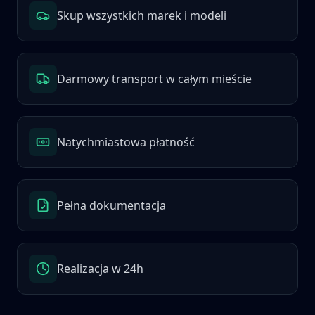
Skup wszystkich marek i modeli
Darmowy transport w całym mieście
Natychmiastowa płatność
Pełna dokumentacja
Realizacja w 24h