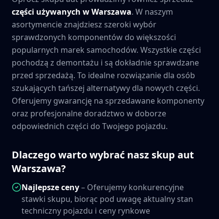
części używanych w
Warszawa
. W naszym
asortymencie znajdziesz szeroki wybór
sprawdzonych komponentów do większości
popularnych marek samochodów. Wszystkie części
pochodzą z demontażu i są dokładnie sprawdzane
przed sprzedażą. To idealne rozwiązanie dla osób
szukających tańszej alternatywy dla nowych części.
Oferujemy gwarancję na sprzedawane komponenty
oraz profesjonalne doradztwo w doborze
odpowiednich części do Twojego pojazdu.
Dlaczego warto wybrać nasz skup aut
Warszawa
?
Najlepsze ceny
– Oferujemy konkurencyjne
stawki skupu, biorąc pod uwagę aktualny stan
techniczny pojazdu i ceny rynkowe