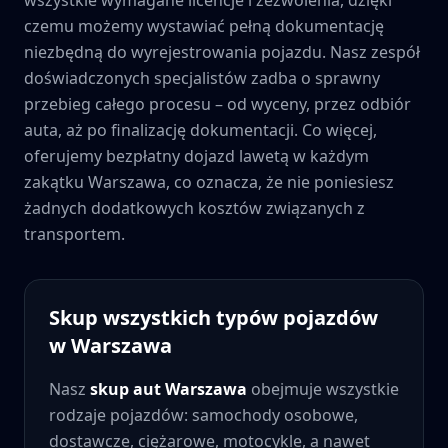
czemu możemy wystawiać pełną dokumentację
niezbędną do wyrejestrowania pojazdu. Nasz zespół
doświadczonych specjalistów zadba o sprawny
przebieg całego procesu – od wyceny, przez odbiór
auta, aż po finalizację dokumentacji. Co więcej,
oferujemy bezpłatny dojazd lawetą w każdym
zakątku
Warszawa
, co oznacza, że nie poniesiesz
żadnych dodatkowych kosztów związanych z
transportem.
Skup wszystkich typów pojazdów
w
Warszawa
Nasz
skup aut
Warszawa
obejmuje wszystkie
rodzaje pojazdów: samochody osobowe,
dostawcze, ciężarowe, motocykle, a nawet