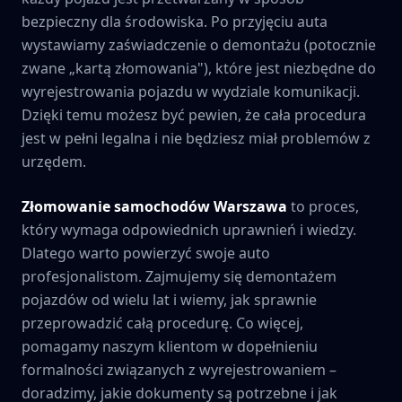
bezpieczny dla środowiska. Po przyjęciu auta
wystawiamy zaświadczenie o demontażu (potocznie
zwane „kartą złomowania"), które jest niezbędne do
wyrejestrowania pojazdu w wydziale komunikacji.
Dzięki temu możesz być pewien, że cała procedura
jest w pełni legalna i nie będziesz miał problemów z
urzędem.
Złomowanie samochodów
Warszawa
to proces,
który wymaga odpowiednich uprawnień i wiedzy.
Dlatego warto powierzyć swoje auto
profesjonalistom. Zajmujemy się demontażem
pojazdów od wielu lat i wiemy, jak sprawnie
przeprowadzić całą procedurę. Co więcej,
pomagamy naszym klientom w dopełnieniu
formalności związanych z wyrejestrowaniem –
doradzimy, jakie dokumenty są potrzebne i jak