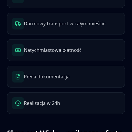
Darmowy transport w całym mieście
Natychmiastowa płatność
Pełna dokumentacja
Realizacja w 24h