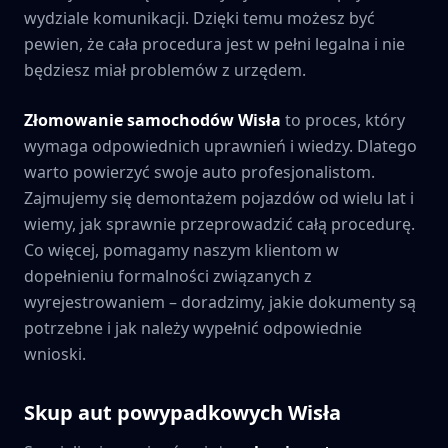
wydziale komunikacji. Dzięki temu możesz być
pewien, że cała procedura jest w pełni legalna i nie
będziesz miał problemów z urzędem.
Złomowanie samochodów
Wisła
to proces, który
wymaga odpowiednich uprawnień i wiedzy. Dlatego
warto powierzyć swoje auto profesjonalistom.
Zajmujemy się demontażem pojazdów od wielu lat i
wiemy, jak sprawnie przeprowadzić całą procedurę.
Co więcej, pomagamy naszym klientom w
dopełnieniu formalności związanych z
wyrejestrowaniem – doradzimy, jakie dokumenty są
potrzebne i jak należy wypełnić odpowiednie
wnioski.
Skup aut powypadkowych
Wisła