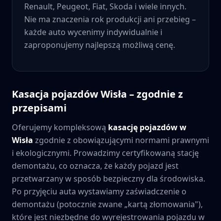
Renault, Peugeot, Fiat, Skoda i wiele innych.
Nie ma znaczenia rok produkcji ani przebieg –
każde auto wycenimy indywidualnie i
zaproponujemy najlepszą możliwą cenę.
Kasacja pojazdów
Wisła
– zgodnie z
przepisami
Oferujemy kompleksową
kasację pojazdów w
Wisła
zgodnie z obowiązującymi normami prawnymi
i ekologicznymi. Prowadzimy certyfikowaną stację
demontażu, co oznacza, że każdy pojazd jest
przetwarzany w sposób bezpieczny dla środowiska.
Po przyjęciu auta wystawiamy zaświadczenie o
demontażu (potocznie zwane „kartą złomowania"),
które jest niezbędne do wyrejestrowania pojazdu w