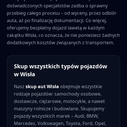
doświadczonych specjalistów zadba o sprawny
przebieg całego procesu – od wyceny, przez odbiór
auta, aż po finalizację dokumentacji. Co więcej,
oferujemy bezpłatny dojazd lawetą w każdym
zakątku
Wisła
, co oznacza, że nie poniesiesz żadnych
dodatkowych kosztów związanych z transportem.
Skup wszystkich typów pojazdów
w
Wisła
Nasz
skup aut
Wisła
obejmuje wszystkie
rodzaje pojazdów: samochody osobowe,
dostawcze, ciężarowe, motocykle, a nawet
maszyny rolnicze i budowlane. Skupujemy
pojazdy wszystkich marek – Audi, BMW,
Mercedes, Volkswagen, Toyota, Ford, Opel,