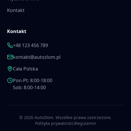
Kontakt
Kontakt
+48 123 456 789
kontakt@autozlom.pl
Cała Polska
Pon-Pt: 8:00-18:00
Sob: 8:00-14:00
©
2026
AutoZłom. Wszelkie prawa zastrzeżone.
Polityka prywatności
Regulamin