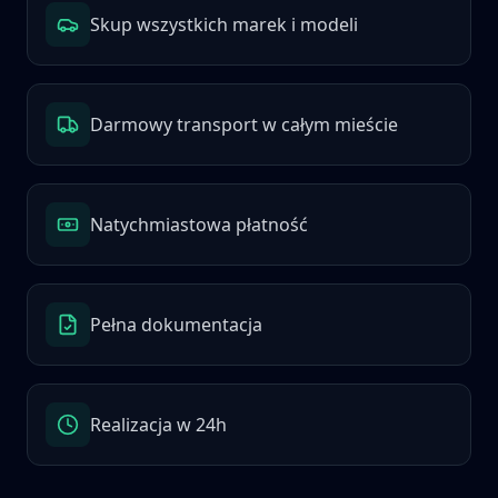
Skup wszystkich marek i modeli
Darmowy transport w całym mieście
Natychmiastowa płatność
Pełna dokumentacja
Realizacja w 24h