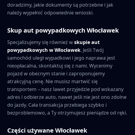
doradzimy, jakie dokumenty są potrzebne i jak
należy wypełnić odpowiednie wnioski.
Skup aut powypadkowych
Włocławek
Specjalizujemy się również w
skupie aut
powypadkowych w
Włocławek
. Jeśli Twój
samochód uległ wypadkowi i jego naprawa jest
nieopłacalna, skontaktuj się z nami. Wycenimy
pojazd w obecnym stanie i zaproponujemy
atrakcyjną cenę. Nie musisz martwić się
transportem – nasz lawet przyjedzie pod wskazany
adres i odbierze auto, nawet jeśli nie jest ono zdolne
do jazdy. Cała transakcja przebiega szybko i
bezproblemowo, a Ty otrzymujesz pieniądze od ręki.
Części używane
Włocławek