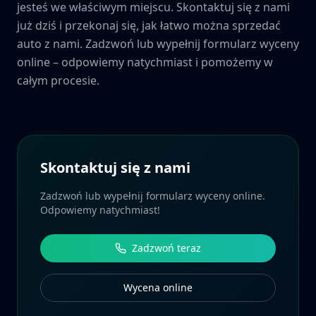
jesteś we właściwym miejscu. Skontaktuj się z nami
już dziś i przekonaj się, jak łatwo można sprzedać
auto z nami. Zadzwoń lub wypełnij formularz wyceny
online – odpowiemy natychmiast i pomożemy w
całym procesie.
Skontaktuj się z nami
Zadzwoń lub wypełnij formularz wyceny online.
Odpowiemy natychmiast!
Zadzwoń teraz
Wycena online