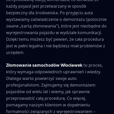
każdy pojazd jest przetwarzany w sposób
bezpieczny dla środowiska. Po przyjęciu auta
wystawiamy zaświadczenie o demontażu (potocznie
zwane „kartą złomowania"), które jest niezbędne do
wyrejestrowania pojazdu w wydziale komunikacji.
Dzięki temu możesz być pewien, że cała procedura
jest w pełni legalna i nie będziesz miał problemów z
urzędem.
Złomowanie samochodów
Włocławek
to proces,
który wymaga odpowiednich uprawnień i wiedzy.
Dlatego warto powierzyć swoje auto
profesjonalistom. Zajmujemy się demontażem
pojazdów od wielu lat i wiemy, jak sprawnie
przeprowadzić całą procedurę. Co więcej,
pomagamy naszym klientom w dopełnieniu
formalności związanych z wyrejestrowaniem –