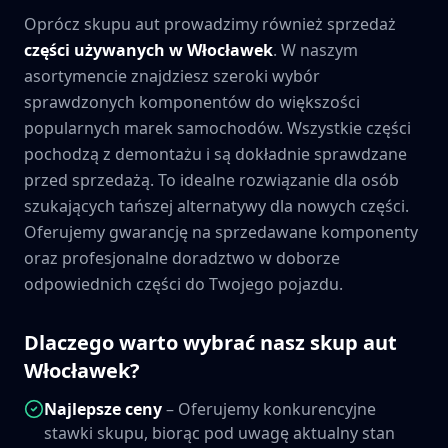
Oprócz skupu aut prowadzimy również sprzedaż
części używanych w
Włocławek
. W naszym
asortymencie znajdziesz szeroki wybór
sprawdzonych komponentów do większości
popularnych marek samochodów. Wszystkie części
pochodzą z demontażu i są dokładnie sprawdzane
przed sprzedażą. To idealne rozwiązanie dla osób
szukających tańszej alternatywy dla nowych części.
Oferujemy gwarancję na sprzedawane komponenty
oraz profesjonalne doradztwo w doborze
odpowiednich części do Twojego pojazdu.
Dlaczego warto wybrać nasz skup aut
Włocławek
?
Najlepsze ceny
– Oferujemy konkurencyjne
stawki skupu, biorąc pod uwagę aktualny stan