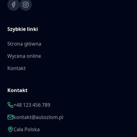
Szybkie linki
Strona główna
Wycena online
Kontakt
Kontakt
+48 123 456 789
kontakt@autozlom.pl
Cała Polska