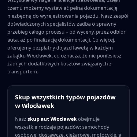
czemu możemy wystawiać pełną dokumentację
niezbędną do wyrejestrowania pojazdu. Nasz zespół
doświadczonych specjalistów zadba o sprawny
przebieg całego procesu – od wyceny, przez odbiór
auta, aż po finalizację dokumentacji. Co więcej,
oferujemy bezpłatny dojazd lawetą w każdym
zakątku
Włocławek
, co oznacza, że nie poniesiesz
żadnych dodatkowych kosztów związanych z
transportem.
Skup wszystkich typów pojazdów
w
Włocławek
Nasz
skup aut
Włocławek
obejmuje
wszystkie rodzaje pojazdów: samochody
osobowe, dostawcze, ciężarowe, motocykle, a