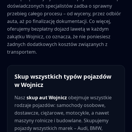
doświadczonych specjalistów zadba o sprawny
przebieg całego procesu – od wyceny, przez odbiór
auta, aż po finalizację dokumentacji. Co więcej,
oferujemy bezpłatny dojazd lawetą w każdym
zakątku
Wojnicz
, co oznacza, że nie poniesiesz
żadnych dodatkowych kosztów związanych z
transportem.
Skup wszystkich typów pojazdów
w
Wojnicz
Nasz
skup aut
Wojnicz
obejmuje wszystkie
rodzaje pojazdów: samochody osobowe,
dostawcze, ciężarowe, motocykle, a nawet
maszyny rolnicze i budowlane. Skupujemy
pojazdy wszystkich marek – Audi, BMW,