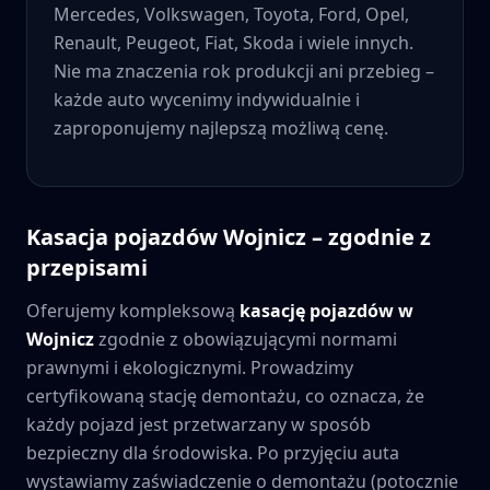
Mercedes, Volkswagen, Toyota, Ford, Opel,
Renault, Peugeot, Fiat, Skoda i wiele innych.
Nie ma znaczenia rok produkcji ani przebieg –
każde auto wycenimy indywidualnie i
zaproponujemy najlepszą możliwą cenę.
Kasacja pojazdów
Wojnicz
– zgodnie z
przepisami
Oferujemy kompleksową
kasację pojazdów w
Wojnicz
zgodnie z obowiązującymi normami
prawnymi i ekologicznymi. Prowadzimy
certyfikowaną stację demontażu, co oznacza, że
każdy pojazd jest przetwarzany w sposób
bezpieczny dla środowiska. Po przyjęciu auta
wystawiamy zaświadczenie o demontażu (potocznie