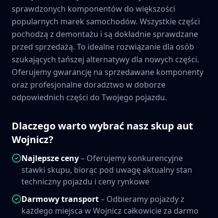
sprawdzonych komponentów do większości
popularnych marek samochodów. Wszystkie części
pochodzą z demontażu i są dokładnie sprawdzane
przed sprzedażą. To idealne rozwiązanie dla osób
szukających tańszej alternatywy dla nowych części.
Oferujemy gwarancję na sprzedawane komponenty
oraz profesjonalne doradztwo w doborze
odpowiednich części do Twojego pojazdu.
Dlaczego warto wybrać nasz skup aut
Wojnicz
?
Najlepsze ceny
– Oferujemy konkurencyjne
stawki skupu, biorąc pod uwagę aktualny stan
techniczny pojazdu i ceny rynkowe
Darmowy transport
– Odbieramy pojazdy z
każdego miejsca w
Wojnicz
całkowicie za darmo