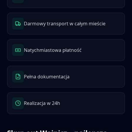
Darmowy transport w całym mieście
Natychmiastowa płatność
Pełna dokumentacja
Realizacja w 24h