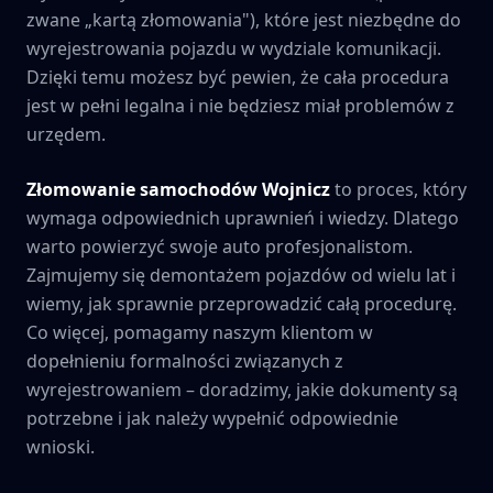
zwane „kartą złomowania"), które jest niezbędne do
wyrejestrowania pojazdu w wydziale komunikacji.
Dzięki temu możesz być pewien, że cała procedura
jest w pełni legalna i nie będziesz miał problemów z
urzędem.
Złomowanie samochodów
Wojnicz
to proces, który
wymaga odpowiednich uprawnień i wiedzy. Dlatego
warto powierzyć swoje auto profesjonalistom.
Zajmujemy się demontażem pojazdów od wielu lat i
wiemy, jak sprawnie przeprowadzić całą procedurę.
Co więcej, pomagamy naszym klientom w
dopełnieniu formalności związanych z
wyrejestrowaniem – doradzimy, jakie dokumenty są
potrzebne i jak należy wypełnić odpowiednie
wnioski.