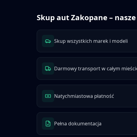
Skup aut
Zakopane
– nasze
Skup wszystkich marek i modeli
Darmowy transport w całym mieści
Natychmiastowa płatność
Pełna dokumentacja