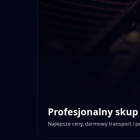
Profesjonalny skup
Najlepsze ceny, darmowy transport i 