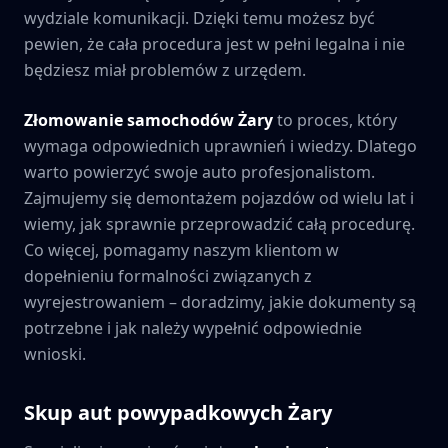
wydziale komunikacji. Dzięki temu możesz być
pewien, że cała procedura jest w pełni legalna i nie
będziesz miał problemów z urzędem.
Złomowanie samochodów
Żary
to proces, który
wymaga odpowiednich uprawnień i wiedzy. Dlatego
warto powierzyć swoje auto profesjonalistom.
Zajmujemy się demontażem pojazdów od wielu lat i
wiemy, jak sprawnie przeprowadzić całą procedurę.
Co więcej, pomagamy naszym klientom w
dopełnieniu formalności związanych z
wyrejestrowaniem – doradzimy, jakie dokumenty są
potrzebne i jak należy wypełnić odpowiednie
wnioski.
Skup aut powypadkowych
Żary