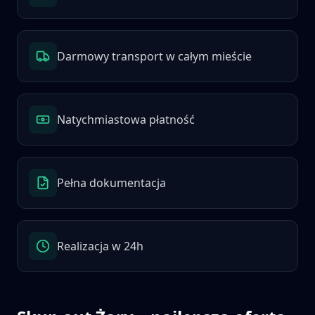
Darmowy transport w całym mieście
Natychmiastowa płatność
Pełna dokumentacja
Realizacja w 24h