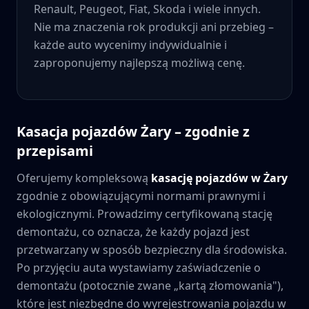
Renault, Peugeot, Fiat, Skoda i wiele innych.
Nie ma znaczenia rok produkcji ani przebieg –
każde auto wycenimy indywidualnie i
zaproponujemy najlepszą możliwą cenę.
Kasacja pojazdów
Żary
– zgodnie z
przepisami
Oferujemy kompleksową
kasację pojazdów w
Żary
zgodnie z obowiązującymi normami prawnymi i
ekologicznymi. Prowadzimy certyfikowaną stację
demontażu, co oznacza, że każdy pojazd jest
przetwarzany w sposób bezpieczny dla środowiska.
Po przyjęciu auta wystawiamy zaświadczenie o
demontażu (potocznie zwane „kartą złomowania"),
które jest niezbędne do wyrejestrowania pojazdu w