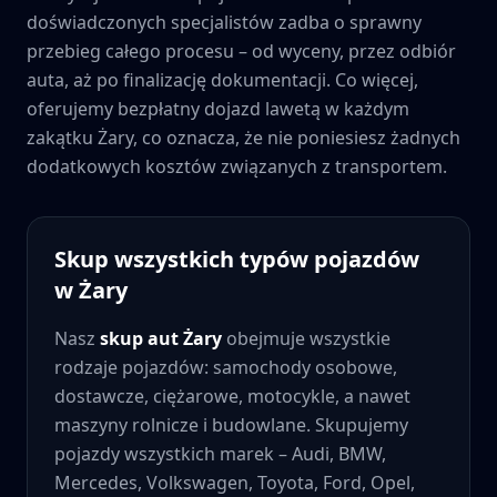
doświadczonych specjalistów zadba o sprawny
przebieg całego procesu – od wyceny, przez odbiór
auta, aż po finalizację dokumentacji. Co więcej,
oferujemy bezpłatny dojazd lawetą w każdym
zakątku
Żary
, co oznacza, że nie poniesiesz żadnych
dodatkowych kosztów związanych z transportem.
Skup wszystkich typów pojazdów
w
Żary
Nasz
skup aut
Żary
obejmuje wszystkie
rodzaje pojazdów: samochody osobowe,
dostawcze, ciężarowe, motocykle, a nawet
maszyny rolnicze i budowlane. Skupujemy
pojazdy wszystkich marek – Audi, BMW,
Mercedes, Volkswagen, Toyota, Ford, Opel,