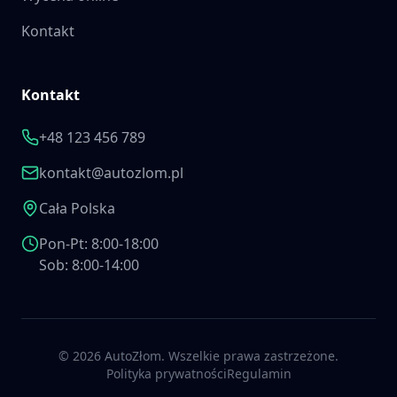
Kontakt
Kontakt
+48 123 456 789
kontakt@autozlom.pl
Cała Polska
Pon-Pt: 8:00-18:00
Sob: 8:00-14:00
©
2026
AutoZłom. Wszelkie prawa zastrzeżone.
Polityka prywatności
Regulamin