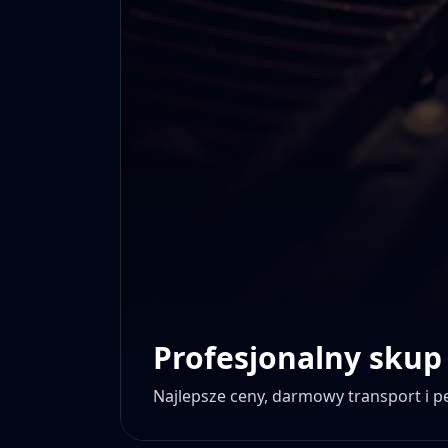
Profesjonalny skup
Najlepsze ceny, darmowy transport i 