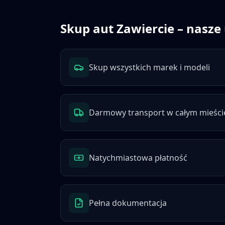
Skup aut
Zawiercie
– nasze 
Skup wszystkich marek i modeli
Darmowy transport w całym mieści
Natychmiastowa płatność
Pełna dokumentacja