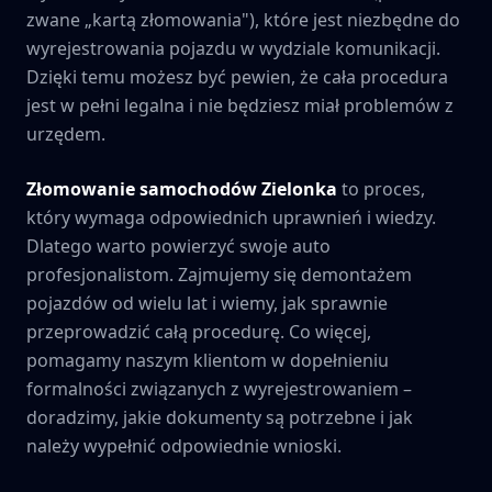
zwane „kartą złomowania"), które jest niezbędne do
wyrejestrowania pojazdu w wydziale komunikacji.
Dzięki temu możesz być pewien, że cała procedura
jest w pełni legalna i nie będziesz miał problemów z
urzędem.
Złomowanie samochodów
Zielonka
to proces,
który wymaga odpowiednich uprawnień i wiedzy.
Dlatego warto powierzyć swoje auto
profesjonalistom. Zajmujemy się demontażem
pojazdów od wielu lat i wiemy, jak sprawnie
przeprowadzić całą procedurę. Co więcej,
pomagamy naszym klientom w dopełnieniu
formalności związanych z wyrejestrowaniem –
doradzimy, jakie dokumenty są potrzebne i jak
należy wypełnić odpowiednie wnioski.