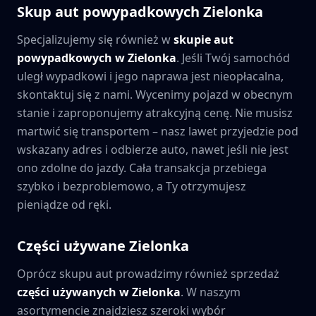
Skup aut powypadkowych
Zielonka
Specjalizujemy się również w
skupie aut
powypadkowych w
Zielonka
. Jeśli Twój samochód
uległ wypadkowi i jego naprawa jest nieopłacalna,
skontaktuj się z nami. Wycenimy pojazd w obecnym
stanie i zaproponujemy atrakcyjną cenę. Nie musisz
martwić się transportem – nasz lawet przyjedzie pod
wskazany adres i odbierze auto, nawet jeśli nie jest
ono zdolne do jazdy. Cała transakcja przebiega
szybko i bezproblemowo, a Ty otrzymujesz
pieniądze od ręki.
Części używane
Zielonka
Oprócz skupu aut prowadzimy również sprzedaż
części używanych w
Zielonka
. W naszym
asortymencie znajdziesz szeroki wybór