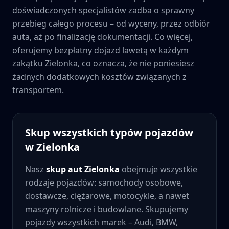
doświadczonych specjalistów zadba o sprawny
przebieg całego procesu – od wyceny, przez odbiór
auta, aż po finalizację dokumentacji. Co więcej,
oferujemy bezpłatny dojazd lawetą w każdym
zakątku
Zielonka
, co oznacza, że nie poniesiesz
żadnych dodatkowych kosztów związanych z
transportem.
Skup wszystkich typów pojazdów
w
Zielonka
Nasz
skup aut
Zielonka
obejmuje wszystkie
rodzaje pojazdów: samochody osobowe,
dostawcze, ciężarowe, motocykle, a nawet
maszyny rolnicze i budowlane. Skupujemy
pojazdy wszystkich marek – Audi, BMW,