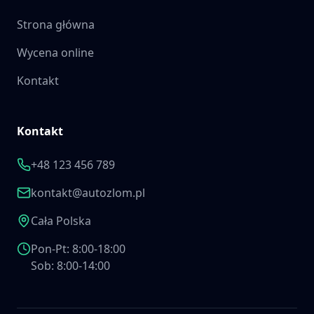
Strona główna
Wycena online
Kontakt
Kontakt
+48 123 456 789
kontakt@autozlom.pl
Cała Polska
Pon-Pt: 8:00-18:00
Sob: 8:00-14:00