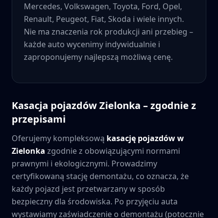
Mercedes, Volkswagen, Toyota, Ford, Opel,
Renault, Peugeot, Fiat, Skoda i wiele innych.
Nie ma znaczenia rok produkcji ani przebieg –
każde auto wycenimy indywidualnie i
zaproponujemy najlepszą możliwą cenę.
Kasacja pojazdów
Zielonka
– zgodnie z
przepisami
Oferujemy kompleksową
kasację pojazdów w
Zielonka
zgodnie z obowiązującymi normami
prawnymi i ekologicznymi. Prowadzimy
certyfikowaną stację demontażu, co oznacza, że
każdy pojazd jest przetwarzany w sposób
bezpieczny dla środowiska. Po przyjęciu auta
wystawiamy zaświadczenie o demontażu (potocznie