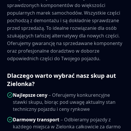
sprawdzonych komponentów do większości
popularnych marek samochodów. Wszystkie części
pochodzą z demontażu i są dokładnie sprawdzane
przed sprzedażą. To idealne rozwiązanie dla osób
szukających tańszej alternatywy dla nowych części.
Oferujemy gwarancję na sprzedawane komponenty
oraz profesjonalne doradztwo w doborze
odpowiednich części do Twojego pojazdu.
Dlaczego warto wybrać nasz skup aut
Zielonka
?
Najlepsze ceny
– Oferujemy konkurencyjne
stawki skupu, biorąc pod uwagę aktualny stan
techniczny pojazdu i ceny rynkowe
Darmowy transport
– Odbieramy pojazdy z
każdego miejsca w
Zielonka
całkowicie za darmo