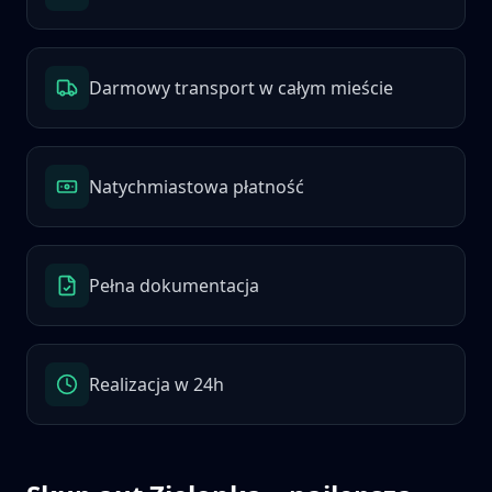
Darmowy transport w całym mieście
Natychmiastowa płatność
Pełna dokumentacja
Realizacja w 24h