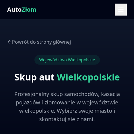
Auto
Złom
Powrót do strony głównej
Województwo
Wielkopolskie
Skup aut
Wielkopolskie
Profesjonalny skup samochodów, kasacja
pojazdów i złomowanie w województwie
wielkopolskie
. Wybierz swoje miasto i
skontaktuj się z nami.