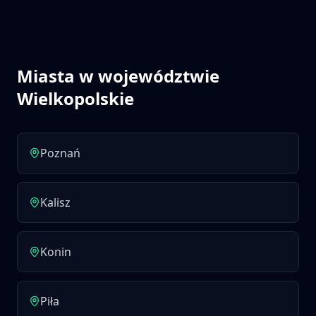
Miasta w województwie
Wielkopolskie
Poznań
Kalisz
Konin
Piła