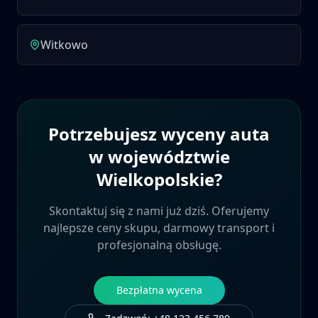
Witkowo
Potrzebujesz wyceny auta
w województwie
Wielkopolskie
?
Skontaktuj się z nami już dziś. Oferujemy
najlepsze ceny skupu, darmowy transport i
profesjonalną obsługę.
Bezpłatna wycena