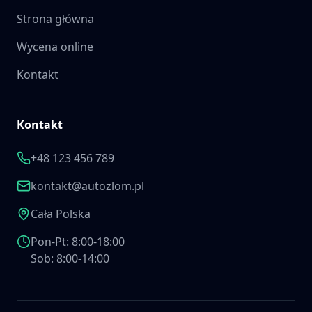
Strona główna
Wycena online
Kontakt
Kontakt
+48 123 456 789
kontakt@autozlom.pl
Cała Polska
Pon-Pt: 8:00-18:00
Sob: 8:00-14:00