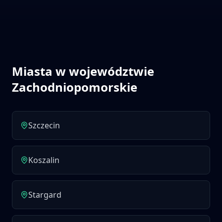
Miasta w województwie
Zachodniopomorskie
Szczecin
Koszalin
Stargard