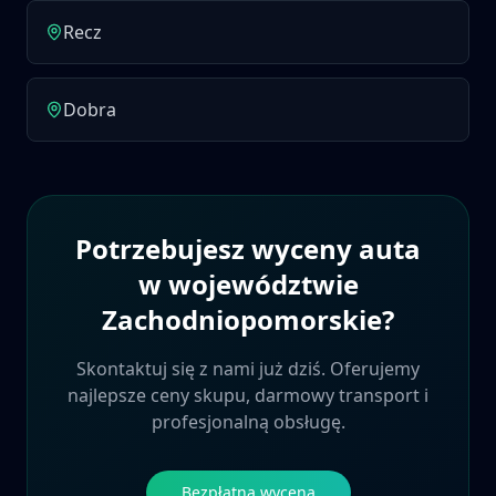
Recz
Dobra
Potrzebujesz wyceny auta
w województwie
Zachodniopomorskie
?
Skontaktuj się z nami już dziś. Oferujemy
najlepsze ceny skupu, darmowy transport i
profesjonalną obsługę.
Bezpłatna wycena