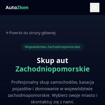
Auto
Złom
Powrót do strony głównej
Województwo
Zachodniopomorskie
Skup aut
Zachodniopomorskie
Profesjonalny skup samochodów, kasacja
pojazdów i złomowanie w województwie
zachodniopomorskie
. Wybierz swoje miasto i
skontaktuj się z nami.