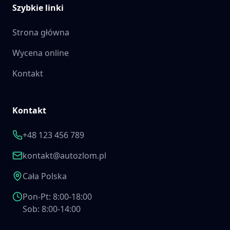
Szybkie linki
Strona główna
Wycena online
Kontakt
Kontakt
+48 123 456 789
kontakt@autozlom.pl
Cała Polska
Pon-Pt: 8:00-18:00
Sob: 8:00-14:00