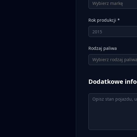
Wybierz markę
Rok produkcji *
Rodzaj paliwa
Wybierz rodzaj paliw
Dodatkowe info